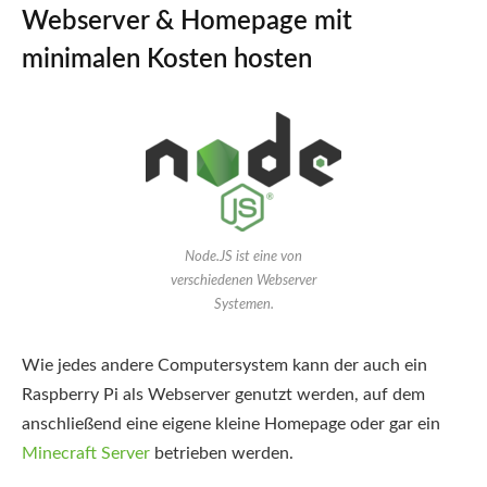
Webserver & Homepage mit
minimalen Kosten hosten
Node.JS ist eine von
verschiedenen Webserver
Systemen.
Wie jedes andere Computersystem kann der auch ein
Raspberry Pi als Webserver genutzt werden, auf dem
anschließend eine eigene kleine Homepage oder gar ein
Minecraft Server
betrieben werden.