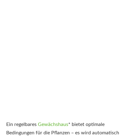
Ein regelbares
Gewächshaus
*
bietet optimale
Bedingungen für die Pflanzen – es wird automatisch