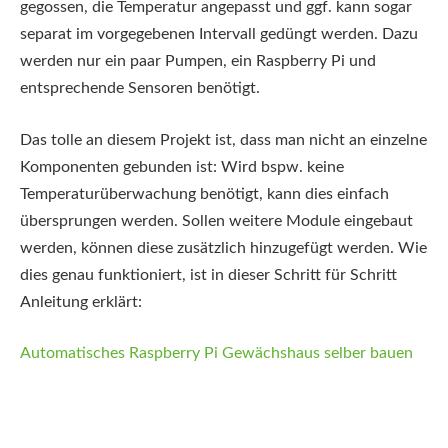
gegossen, die Temperatur angepasst und ggf. kann sogar
separat im vorgegebenen Intervall gedüngt werden. Dazu
werden nur ein paar Pumpen, ein Raspberry Pi und
entsprechende Sensoren benötigt.
Das tolle an diesem Projekt ist, dass man nicht an einzelne
Komponenten gebunden ist: Wird bspw. keine
Temperaturüberwachung benötigt, kann dies einfach
übersprungen werden. Sollen weitere Module eingebaut
werden, können diese zusätzlich hinzugefügt werden. Wie
dies genau funktioniert, ist in dieser Schritt für Schritt
Anleitung erklärt:
Automatisches Raspberry Pi Gewächshaus selber bauen