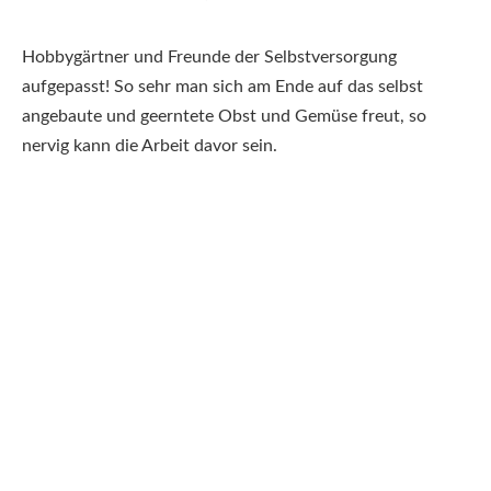
Hobbygärtner und Freunde der Selbstversorgung
aufgepasst! So sehr man sich am Ende auf das selbst
angebaute und geerntete Obst und Gemüse freut, so
nervig kann die Arbeit davor sein.