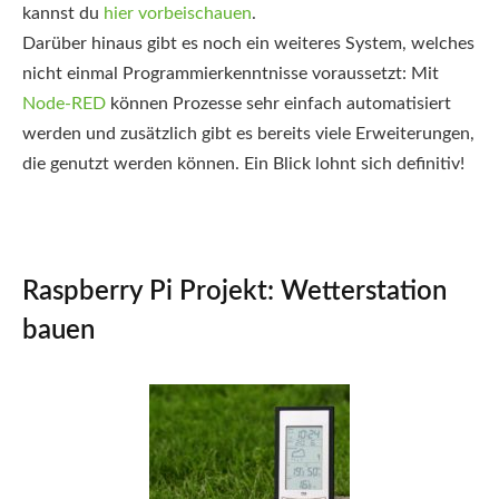
kannst du
hier vorbeischauen
.
Darüber hinaus gibt es noch ein weiteres System, welches
nicht einmal Programmierkenntnisse voraussetzt: Mit
Node-RED
können Prozesse sehr einfach automatisiert
werden und zusätzlich gibt es bereits viele Erweiterungen,
die genutzt werden können. Ein Blick lohnt sich definitiv!
Raspberry Pi Projekt: Wetterstation
bauen