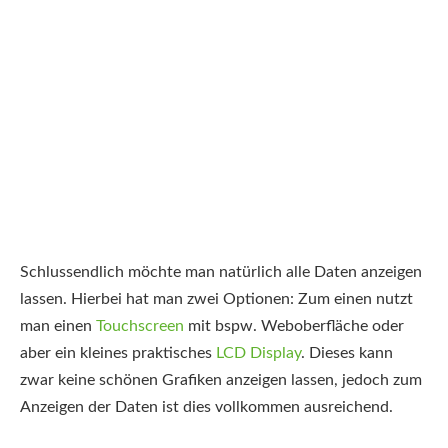
Schlussendlich möchte man natürlich alle Daten anzeigen
lassen. Hierbei hat man zwei Optionen: Zum einen nutzt
man einen
Touchscreen
mit bspw. Weboberfläche oder
aber ein kleines praktisches
LCD Display
. Dieses kann
zwar keine schönen Grafiken anzeigen lassen, jedoch zum
Anzeigen der Daten ist dies vollkommen ausreichend.