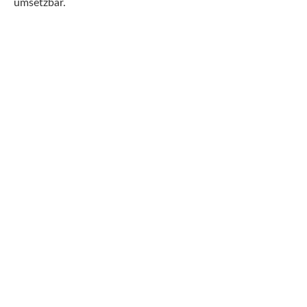
umsetzbar.