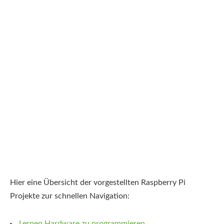
Hier eine Übersicht der vorgestellten Raspberry Pi
Projekte zur schnellen Navigation:
Lernen Hardware zu programmieren