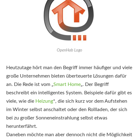
OpenHab Logo
Heutzutage hört man den Begriff immer häufiger und viele
große Unternehmen bieten überteuerte Lösungen dafür
an. Die Rede ist vom „
Smart Home
„. Der Begriff
beschreibt ein intelligentes System. Beispiele dafür gibt es
viele, wie die
Heizung
*
, die sich kurz vor dem Aufstehen
im Winter selbst anschaltet oder den Rollladen, der sich
bei zu großer Sonneneinstrahlung selbst etwas
herunterfährt.
Daneben möchte man aber dennoch nicht die Möglichkeit