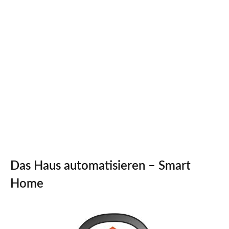
Das Haus automatisieren – Smart
Home