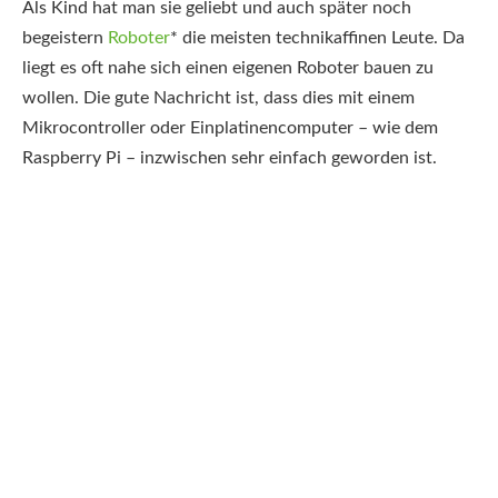
Als Kind hat man sie geliebt und auch später noch
begeistern
Roboter
*
die meisten technikaffinen Leute. Da
liegt es oft nahe sich einen eigenen Roboter bauen zu
wollen. Die gute Nachricht ist, dass dies mit einem
Mikrocontroller oder Einplatinencomputer – wie dem
Raspberry Pi – inzwischen sehr einfach geworden ist.