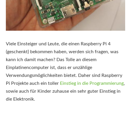
Viele Einsteiger und Leute, die einen Raspberry Pi 4
(geschenkt) bekommen haben, werden sich fragen, was
kann ich damit machen? Das Tolle an diesem
Einplatinencomputer ist, dass er unzählige
Verwendungsmöglichkeiten bietet. Daher sind Raspberry
Pi Projekte auch ein toller
Einstieg in die Programmierung
,
sowie auch für Kinder zuhause ein sehr guter Einstieg in
die Elektronik.