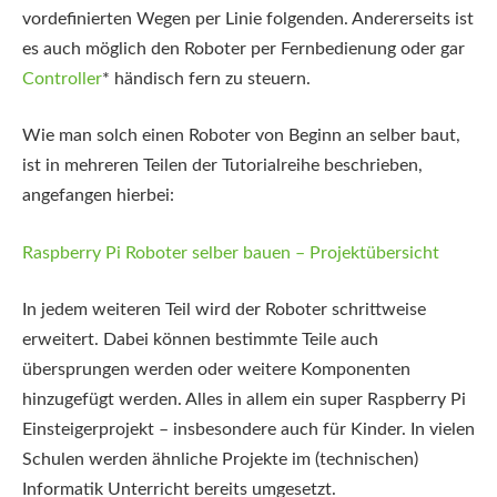
vordefinierten Wegen per Linie folgenden. Andererseits ist
es auch möglich den Roboter per Fernbedienung oder gar
Controller
*
händisch fern zu steuern.
Wie man solch einen Roboter von Beginn an selber baut,
ist in mehreren Teilen der Tutorialreihe beschrieben,
angefangen hierbei:
Raspberry Pi Roboter selber bauen – Projektübersicht
In jedem weiteren Teil wird der Roboter schrittweise
erweitert. Dabei können bestimmte Teile auch
übersprungen werden oder weitere Komponenten
hinzugefügt werden. Alles in allem ein super Raspberry Pi
Einsteigerprojekt – insbesondere auch für Kinder. In vielen
Schulen werden ähnliche Projekte im (technischen)
Informatik Unterricht bereits umgesetzt.