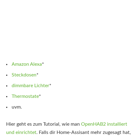
Amazon Alexa
*
Steckdosen
*
dimmbare Lichter
*
Thermostate
*
uvm.
Hier geht es zum Tutorial, wie man
OpenHAB2 installiert
und einrichtet
. Falls dir Home-Assisant mehr zugesagt hat,