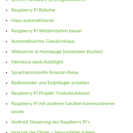
Raspberry Pi Roboter
Haus automatisieren
Raspberry Pi Wetterstation bauen
Automatisiertes Gewächshaus
Webserver & Homepage (minimalen Kosten)
Heimkino dank Ambilight
Sprachassistentin Amazon Alexa
Radiosender und Empfänger erstellen
Raspberry Pi Projekt: Funksteckdosen
Raspberry Pi mit anderen Geräten kommunizieren
lassen
Android Steuerung des Raspberry Pi’s
Internet der Dinge – Sensordaten loggen