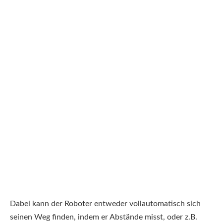
Dabei kann der Roboter entweder vollautomatisch sich
seinen Weg finden, indem er Abstände misst, oder z.B.