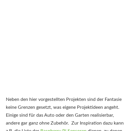
Neben den hier vorgestellten Projekten sind der Fantasie
keine Grenzen gesetzt, was eigene Projektideen angeht.
Einige sind für das Auto oder den Garten realisierbar,
andere gar ganz ohne Zubehör. Zur Inspiration dazu kann