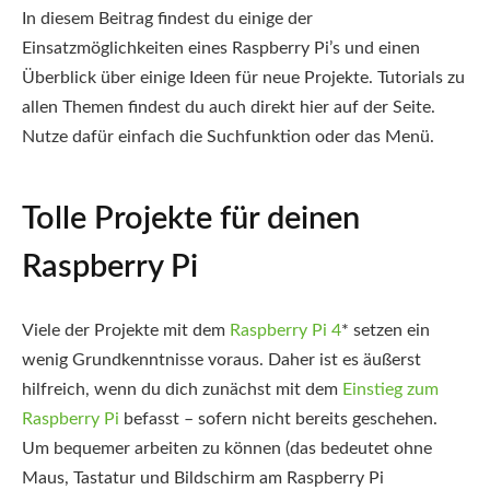
In diesem Beitrag findest du einige der
Einsatzmöglichkeiten eines Raspberry Pi’s und einen
Überblick über einige Ideen für neue Projekte. Tutorials zu
allen Themen findest du auch direkt hier auf der Seite.
Nutze dafür einfach die Suchfunktion oder das Menü.
Tolle Projekte für deinen
Raspberry Pi
Viele der Projekte mit dem
Raspberry Pi 4
*
setzen ein
wenig Grundkenntnisse voraus. Daher ist es äußerst
hilfreich, wenn du dich zunächst mit dem
Einstieg zum
Raspberry Pi
befasst – sofern nicht bereits geschehen.
Um bequemer arbeiten zu können (das bedeutet ohne
Maus, Tastatur und Bildschirm am Raspberry Pi