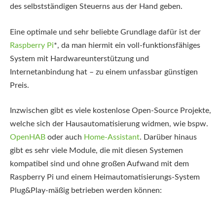
des selbstständigen Steuerns aus der Hand geben.
Eine optimale und sehr beliebte Grundlage dafür ist der
Raspberry Pi
*
, da man hiermit ein voll-funktionsfähiges
System mit Hardwareunterstützung und
Internetanbindung hat – zu einem unfassbar günstigen
Preis.
Inzwischen gibt es viele kostenlose Open-Source Projekte,
welche sich der Hausautomatisierung widmen, wie bspw.
OpenHAB
oder auch
Home-Assistant
. Darüber hinaus
gibt es sehr viele Module, die mit diesen Systemen
kompatibel sind und ohne großen Aufwand mit dem
Raspberry Pi und einem Heimautomatisierungs-System
Plug&Play-mäßig betrieben werden können: