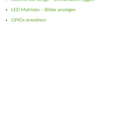
LED Matrizen – Bilder anzeigen
GPIOs erweitern