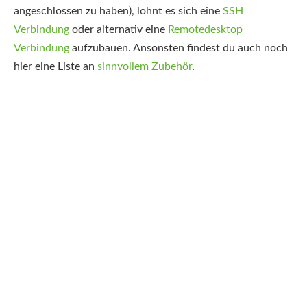
angeschlossen zu haben), lohnt es sich eine
SSH
Verbindung
oder alternativ eine
Remotedesktop
Verbindung
aufzubauen. Ansonsten findest du auch noch
hier eine Liste an
sinnvollem Zubehör
.