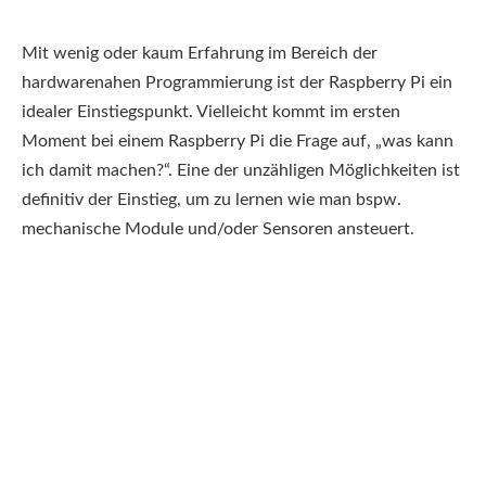
Mit wenig oder kaum Erfahrung im Bereich der
hardwarenahen Programmierung ist der Raspberry Pi ein
idealer Einstiegspunkt. Vielleicht kommt im ersten
Moment bei einem Raspberry Pi die Frage auf, „was kann
ich damit machen?“. Eine der unzähligen Möglichkeiten ist
definitiv der Einstieg, um zu lernen wie man bspw.
mechanische Module und/oder Sensoren ansteuert.