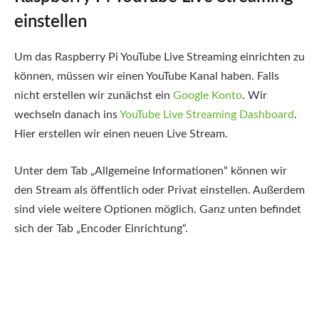
einstellen
Um das Raspberry Pi YouTube Live Streaming einrichten zu
können, müssen wir einen YouTube Kanal haben. Falls
nicht erstellen wir zunächst ein
Google Konto
. Wir
wechseln danach ins
YouTube Live Streaming Dashboard
.
Hier erstellen wir einen neuen Live Stream.
Unter dem Tab „Allgemeine Informationen“ können wir
den Stream als öffentlich oder Privat einstellen. Außerdem
sind viele weitere Optionen möglich. Ganz unten befindet
sich der Tab „Encoder Einrichtung“.