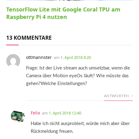
TensorFlow Lite mit Google Coral TPU am
Raspberry Pi 4 nutzen
13 KOMMENTARE
ottmannster
am
1. April 2018 9:20
Frage: Ist der Live stream auch umsetzbar, wenn die
Camera über Motion eyeOs läuft? Wie müsste das
gehen?Welche Einstellungen?
ANTWORTEN
Felix
am
1. April 2018 12:40
Habe ich nicht ausprobiert, würde mich aber über
Rückmeldung freuen.