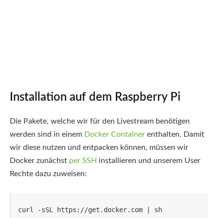
Installation auf dem Raspberry Pi
Die Pakete, welche wir für den Livestream benötigen
werden sind in einem
Docker Container
enthalten. Damit
wir diese nutzen und entpacken können, müssen wir
Docker zunächst
per SSH
installieren und unserem User
Rechte dazu zuweisen:
curl -sSL https://get.docker.com | sh
