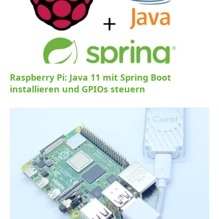
Raspberry Pi: Java 11 mit Spring Boot
installieren und GPIOs steuern