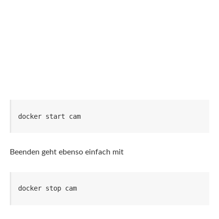
docker start cam
Beenden geht ebenso einfach mit
docker stop cam