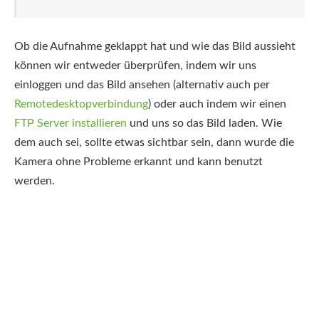
Ob die Aufnahme geklappt hat und wie das Bild aussieht
können wir entweder überprüfen, indem wir uns
einloggen und das Bild ansehen (alternativ auch per
Remotedesktopverbindung
) oder auch indem wir einen
FTP Server installieren
und uns so das Bild laden. Wie
dem auch sei, sollte etwas sichtbar sein, dann wurde die
Kamera ohne Probleme erkannt und kann benutzt
werden.