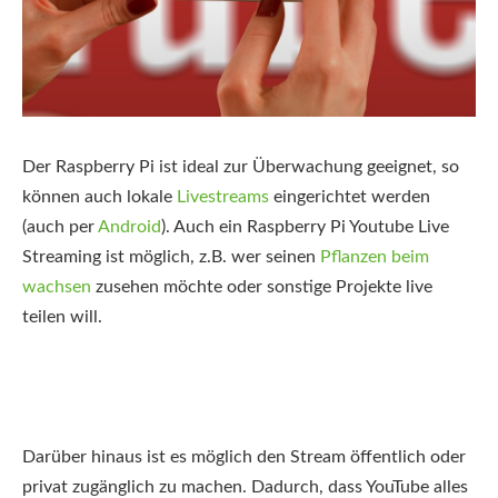
Der Raspberry Pi ist ideal zur Überwachung geeignet, so
können auch lokale
Livestreams
eingerichtet werden
(auch per
Android
). Auch ein Raspberry Pi Youtube Live
Streaming ist möglich, z.B. wer seinen
Pflanzen beim
wachsen
zusehen möchte oder sonstige Projekte live
teilen will.
Darüber hinaus ist es möglich den Stream öffentlich oder
privat zugänglich zu machen. Dadurch, dass YouTube alles