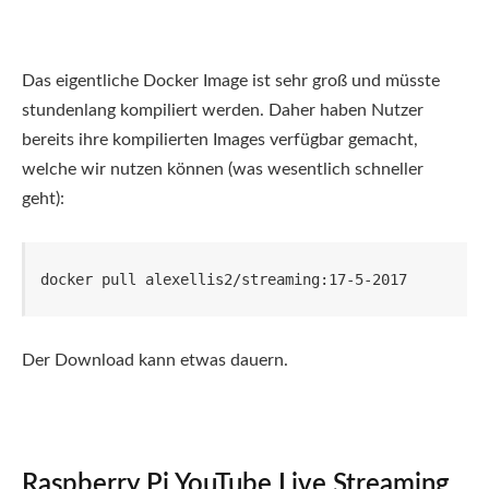
Das eigentliche Docker Image ist sehr groß und müsste
stundenlang kompiliert werden. Daher haben Nutzer
bereits ihre kompilierten Images verfügbar gemacht,
welche wir nutzen können (was wesentlich schneller
geht):
docker pull alexellis2/streaming:17-5-2017
Der Download kann etwas dauern.
Raspberry Pi YouTube Live Streaming