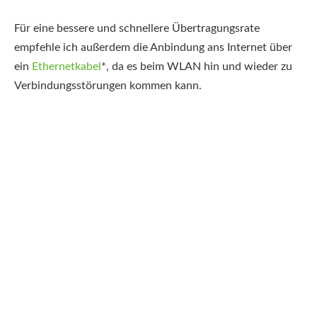
Für eine bessere und schnellere Übertragungsrate
empfehle ich außerdem die Anbindung ans Internet über
ein
Ethernetkabel
*
, da es beim WLAN hin und wieder zu
Verbindungsstörungen kommen kann.