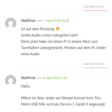
ANTWORTEN
Matthias
am
1. April 2018 16:28
ist auf dem Postweg
Sollte Audio schon intergriert sein?
Denn jetzt habe ich einen Pi in einem Nest von
Turmfalken untergebracht, Motion auf dem Pi, leider
ohne Audio
ANTWORTEN
Matthias
am
4. April 2018 7:55
Hallo,
Mikro ist dran, leider am Stream kommt kein Ton.
Mein USB Mik wird als Device 1 Gerät 0 angezeigt.