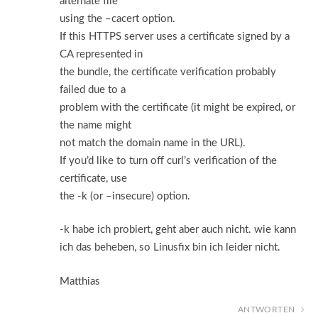
alternate file
using the –cacert option.
If this HTTPS server uses a certificate signed by a
CA represented in
the bundle, the certificate verification probably
failed due to a
problem with the certificate (it might be expired, or
the name might
not match the domain name in the URL).
If you’d like to turn off curl’s verification of the
certificate, use
the -k (or –insecure) option.
-k habe ich probiert, geht aber auch nicht. wie kann
ich das beheben, so Linusfix bin ich leider nicht.
Matthias
ANTWORTEN