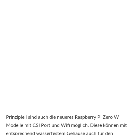
Prinzipiell sind auch die neueres Raspberry Pi Zero W
Modelle mit CSI Port und Wifi möglich. Diese können mit
entsprechend wasserfestem Gehäuse auch für den