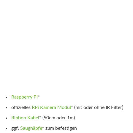
Raspberry Pi
*
offizielles
RPi Kamera Modul
*
(mit oder ohne IR Filter)
Ribbon Kabel
*
(50cm oder 1m)
ggf.
Saugnäpfe
*
zum befestigen