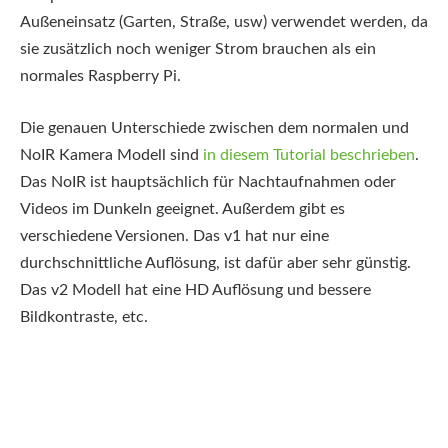
Außeneinsatz (Garten, Straße, usw) verwendet werden, da
sie zusätzlich noch weniger Strom brauchen als ein
normales Raspberry Pi.
Die genauen Unterschiede zwischen dem normalen und
NoIR Kamera Modell sind
in diesem Tutorial beschrieben
.
Das NoIR ist hauptsächlich für Nachtaufnahmen oder
Videos im Dunkeln geeignet. Außerdem gibt es
verschiedene Versionen. Das v1 hat nur eine
durchschnittliche Auflösung, ist dafür aber sehr günstig.
Das v2 Modell hat eine HD Auflösung und bessere
Bildkontraste, etc.