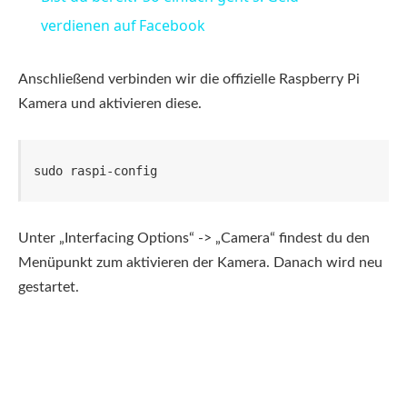
verdienen auf Facebook
Anschließend verbinden wir die offizielle Raspberry Pi
Kamera und aktivieren diese.
sudo raspi-config
Unter „Interfacing Options“ -> „Camera“ findest du den
Menüpunkt zum aktivieren der Kamera. Danach wird neu
gestartet.