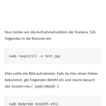
Nun testen wir die Aufnahmefunktion der Kamera. Gib
folgendes in die Konsole ein:
sudo raspistill -o test.jpg
Dies sollte ein Bild aufnehmen. Falls du hier einen Fehler
bekommst, gib folgenden Befehl ein und starte danach
das System neu (
sudo reboot
):
sudo modprobe bcm2835-v4l2