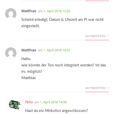
Matthias
am
1. April 2018 12:32
Scheint erledigt, Datum & Uhrzeit am Pi war nicht
eingestellt.
ANTWORTEN
Matthias
am
1. April 2018 14:37
Hallo,
wie könnte der Ton noch integriert werden? Ist das
ev. möglich?
Matthias
ANTWORTEN
Felix
am
1. April 2018 14:56
Hast du ein Mirkofon angeschlossen?