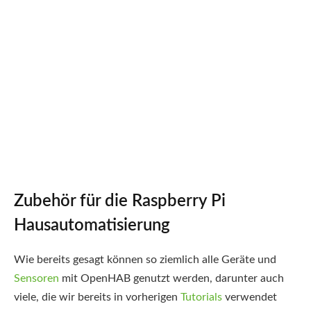
Zubehör für die Raspberry Pi
Hausautomatisierung
Wie bereits gesagt können so ziemlich alle Geräte und
Sensoren
mit OpenHAB genutzt werden, darunter auch
viele, die wir bereits in vorherigen
Tutorials
verwendet