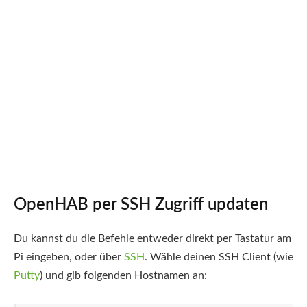
OpenHAB per SSH Zugriff updaten
Du kannst du die Befehle entweder direkt per Tastatur am
Pi eingeben, oder über
SSH
. Wähle deinen SSH Client (wie
Putty
) und gib folgenden Hostnamen an: