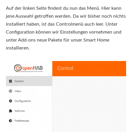
Auf der linken Seite findest du nun das Menü. Hier kann
jene Auswahl getroffen werden. Da wir bisher noch nichts
installiert haben, ist das Controlmenü auch leer. Unter
Configuration können wir Einstellungen vornehmen und
unter Add-ons neue Pakete für unser Smart Home
installieren.