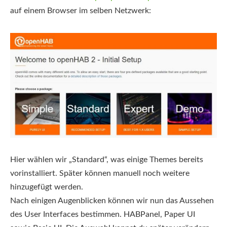
auf einem Browser im selben Netzwerk:
Hier wählen wir „Standard“, was einige Themes bereits
vorinstalliert. Später können manuell noch weitere
hinzugefügt werden.
Nach einigen Augenblicken können wir nun das Aussehen
des User Interfaces bestimmen. HABPanel, Paper UI