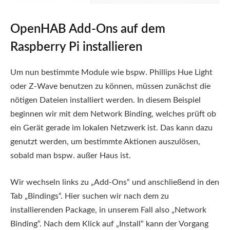
OpenHAB Add-Ons auf dem
Raspberry Pi installieren
Um nun bestimmte Module wie bspw. Phillips Hue Light
oder Z-Wave benutzen zu können, müssen zunächst die
nötigen Dateien installiert werden. In diesem Beispiel
beginnen wir mit dem Network Binding, welches prüft ob
ein Gerät gerade im lokalen Netzwerk ist. Das kann dazu
genutzt werden, um bestimmte Aktionen auszulösen,
sobald man bspw. außer Haus ist.
Wir wechseln links zu „Add-Ons“ und anschließend in den
Tab „Bindings“. Hier suchen wir nach dem zu
installierenden Package, in unserem Fall also „Network
Binding“. Nach dem Klick auf „Install“ kann der Vorgang