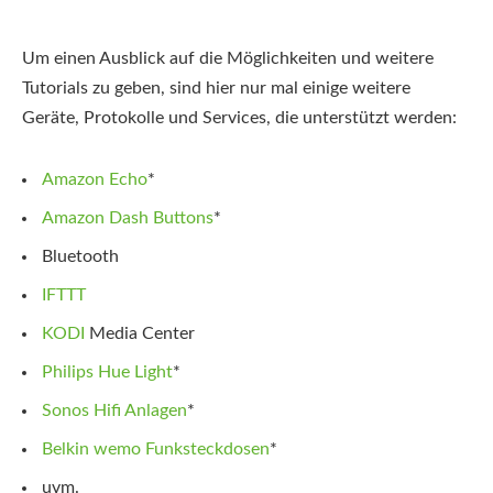
Um einen Ausblick auf die Möglichkeiten und weitere
Tutorials zu geben, sind hier nur mal einige weitere
Geräte, Protokolle und Services, die unterstützt werden:
Amazon Echo
*
Amazon Dash Buttons
*
Bluetooth
IFTTT
KODI
Media Center
Philips Hue Light
*
Sonos Hifi Anlagen
*
Belkin wemo Funksteckdosen
*
uvm.