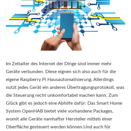
Im Zeitalter des Internet der Dinge sind immer mehr
Geräte verbunden. Diese eignen sich also auch für die
eigene Raspberry Pi Hausautomatisierung. Allerdings
nutzt jedes Gerät ein anderes Übertragungsprotokoll, was
die Steuerung recht unkomfortabel machen kann. Zum
Glück gibt es jedoch eine Abhilfe dafür: Das Smart Home
System OpenHAB bietet viele vorhandene Packages,
womit alle Geräte namhafter Hersteller mittels einer
Oberfläche gesteuert werden können.Und auch für