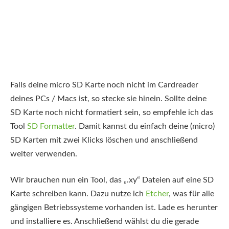
Falls deine micro SD Karte noch nicht im Cardreader
deines PCs / Macs ist, so stecke sie hinein. Sollte deine
SD Karte noch nicht formatiert sein, so empfehle ich das
Tool
SD Formatter
. Damit kannst du einfach deine (micro)
SD Karten mit zwei Klicks löschen und anschließend
weiter verwenden.
Wir brauchen nun ein Tool, das „.xy“ Dateien auf eine SD
Karte schreiben kann. Dazu nutze ich
Etcher
, was für alle
gängigen Betriebssysteme vorhanden ist. Lade es herunter
und installiere es. Anschließend wählst du die gerade