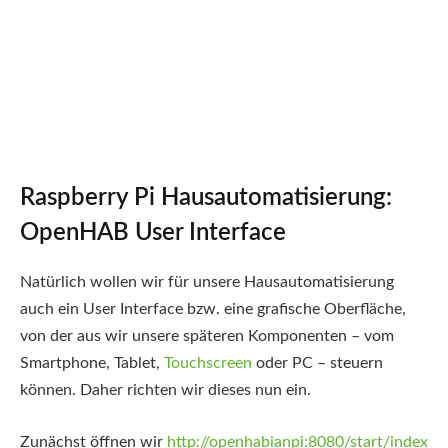
Raspberry Pi Hausautomatisierung:
OpenHAB User Interface
Natürlich wollen wir für unsere Hausautomatisierung
auch ein User Interface bzw. eine grafische Oberfläche,
von der aus wir unsere späteren Komponenten – vom
Smartphone, Tablet,
Touchscreen
oder PC – steuern
können. Daher richten wir dieses nun ein.
Zunächst öffnen wir
http://openhabianpi:8080/start/index