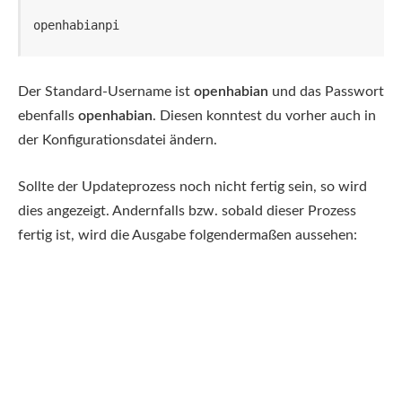
openhabianpi
Der Standard-Username ist
openhabian
und das Passwort
ebenfalls
openhabian
. Diesen konntest du vorher auch in
der Konfigurationsdatei ändern.
Sollte der Updateprozess noch nicht fertig sein, so wird
dies angezeigt. Andernfalls bzw. sobald dieser Prozess
fertig ist, wird die Ausgabe folgendermaßen aussehen: