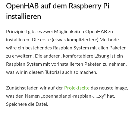
OpenHAB auf dem Raspberry Pi
installieren
Prinzipiell gibt es zwei Möglichkeiten OpenHAB zu
installieren. Die erste (etwas kompliziertere) Methode
wäre ein bestehendes Raspbian System mit allen Paketen
zu erweitern. Die anderen, komfortablere Lösung ist ein
Raspbian System mit vorinstallierten Paketen zu nehmen,
was wir in diesem Tutorial auch so machen.
Zunächst laden wir auf der
Projektseite
das neuste Image,
was den Namen „openhabianpi-raspbian-…..xy“ hat.
Speichere die Datei.