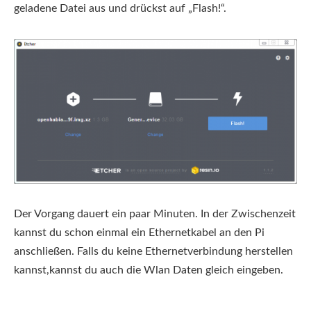
geladene Datei aus und drückst auf „Flash!“.
Der Vorgang dauert ein paar Minuten. In der Zwischenzeit
kannst du schon einmal ein Ethernetkabel an den Pi
anschließen. Falls du keine Ethernetverbindung herstellen
kannst,kannst du auch die Wlan Daten gleich eingeben.