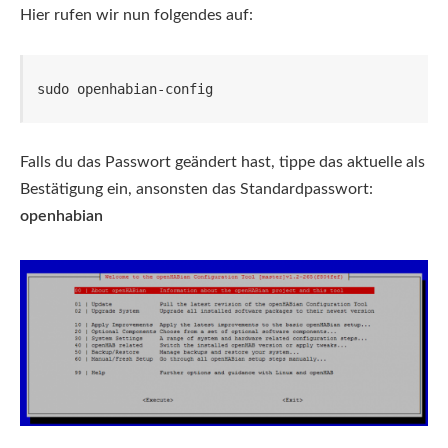
Hier rufen wir nun folgendes auf:
sudo openhabian-config
Falls du das Passwort geändert hast, tippe das aktuelle als
Bestätigung ein, ansonsten das Standardpasswort:
openhabian