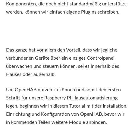
Komponenten, die noch nicht standardmäßig unterstützt
werden, können wir einfach eigene Plugins schreiben.
Das ganze hat vor allem den Vorteil, dass wir jegliche
verbundenen Geräte über ein einziges Controlpanel
überwachen und steuern können, sei es innerhalb des
Hauses oder außerhalb.
Um OpenHAB nutzen zu können und somit den ersten
Schritt für unsere Raspberry Pi Hausautomatisierung
legen, beginnen wir in diesem Tutorial mit der Installation,
Einrichtung und Konfiguration von OpenHAB, bevor wir
in kommenden Teilen weitere Module anbinden.