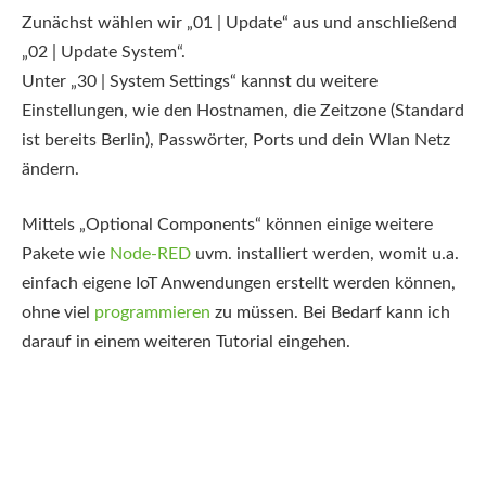
Zunächst wählen wir „01 | Update“ aus und anschließend
„02 | Update System“.
Unter „30 | System Settings“ kannst du weitere
Einstellungen, wie den Hostnamen, die Zeitzone (Standard
ist bereits Berlin), Passwörter, Ports und dein Wlan Netz
ändern.
Mittels „Optional Components“ können einige weitere
Pakete wie
Node-RED
uvm. installiert werden, womit u.a.
einfach eigene IoT Anwendungen erstellt werden können,
ohne viel
programmieren
zu müssen. Bei Bedarf kann ich
darauf in einem weiteren Tutorial eingehen.