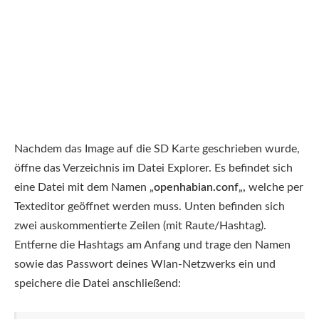
Nachdem das Image auf die SD Karte geschrieben wurde,
öffne das Verzeichnis im Datei Explorer. Es befindet sich
eine Datei mit dem Namen „
openhabian.conf
„
,
welche per
Texteditor geöffnet werden muss. Unten befinden sich
zwei auskommentierte Zeilen (mit Raute/Hashtag).
Entferne die Hashtags am Anfang und trage den Namen
sowie das Passwort deines Wlan-Netzwerks ein und
speichere die Datei anschließend: