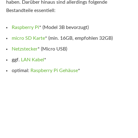
haben. Darüber hinaus sind allerdings folgende
Bestandteile essentiell:
Raspberry Pi
*
(Model 3B bevorzugt)
micro SD Karte
*
(min. 16GB, empfohlen 32GB)
Netzstecker
*
(Micro USB)
ggf.
LAN Kabel
*
optimal:
Raspberry Pi Gehäuse
*