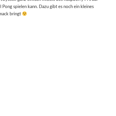
Pong spielen kann. Dazu gibt es noch ein kleines
mack bringt