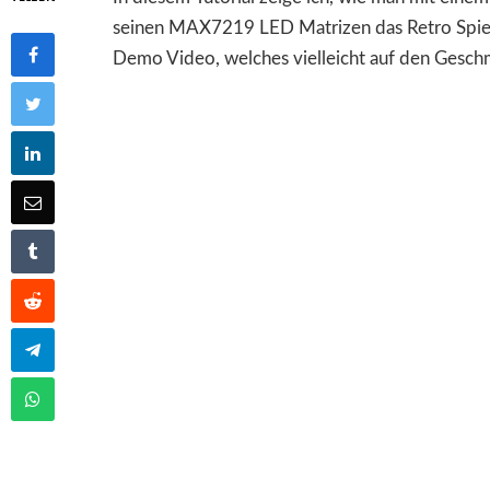
seinen MAX7219 LED Matrizen das Retro Spiel 
Demo Video, welches vielleicht auf den Gesch