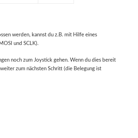
ssen werden, kannst du z.B. mit Hilfe eines
 MOSI und SCLK).
en noch zum Joystick gehen. Wenn du dies bereit
weiter zum nächsten Schritt (die Belegung ist