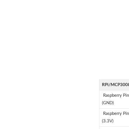
RPi/MCP300
Raspberry Pin
(GND)
Raspberry Pin
(3.3V)