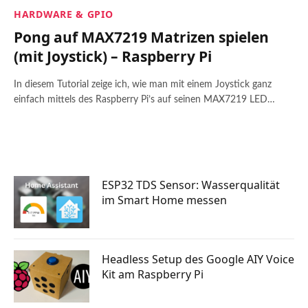
HARDWARE & GPIO
Pong auf MAX7219 Matrizen spielen
(mit Joystick) – Raspberry Pi
In diesem Tutorial zeige ich, wie man mit einem Joystick ganz
einfach mittels des Raspberry Pi’s auf seinen MAX7219 LED…
ESP32 TDS Sensor: Wasserqualität
im Smart Home messen
Headless Setup des Google AIY Voice
Kit am Raspberry Pi