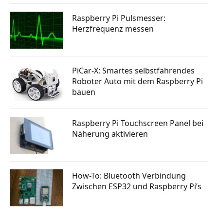
Raspberry Pi Pulsmesser:
Herzfrequenz messen
PiCar-X: Smartes selbstfahrendes
Roboter Auto mit dem Raspberry Pi
bauen
Raspberry Pi Touchscreen Panel bei
Näherung aktivieren
How-To: Bluetooth Verbindung
Zwischen ESP32 und Raspberry Pi’s