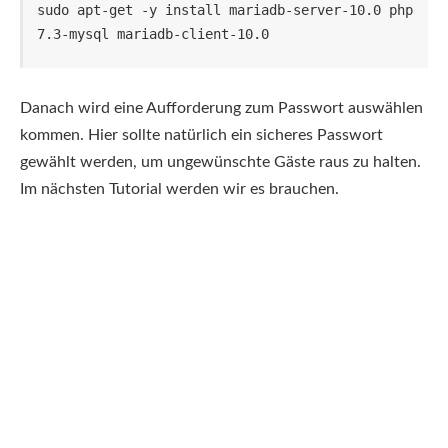
sudo apt-get -y install mariadb-server-10.0 php
7.3-mysql mariadb-client-10.0
Danach wird eine Aufforderung zum Passwort auswählen
kommen. Hier sollte natürlich ein sicheres Passwort
gewählt werden, um ungewünschte Gäste raus zu halten.
Im nächsten Tutorial werden wir es brauchen.