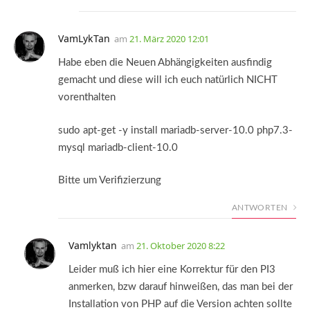
VamLykTan
am
21. März 2020 12:01
Habe eben die Neuen Abhängigkeiten ausfindig
gemacht und diese will ich euch natürlich NICHT
vorenthalten
sudo apt-get -y install mariadb-server-10.0 php7.3-
mysql mariadb-client-10.0
Bitte um Verifizierzung
ANTWORTEN
Vamlyktan
am
21. Oktober 2020 8:22
Leider muß ich hier eine Korrektur für den PI3
anmerken, bzw darauf hinweißen, das man bei der
Installation von PHP auf die Version achten sollte