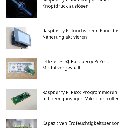
Knopfdruck auslösen
Raspberry Pi Touchscreen Panel bei
Näherung aktivieren
Offizielles 5$ Raspberry Pi Zero
Modul vorgestellt
Raspberry Pi Pico: Programmieren
mit dem günstigen Mikrocontroller
Kapazitiven Erdfeuchtigkeitssensor