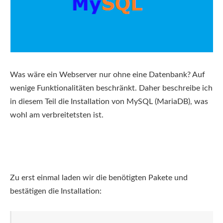
Was wäre ein Webserver nur ohne eine Datenbank? Auf
wenige Funktionalitäten beschränkt. Daher beschreibe ich
in diesem Teil die Installation von MySQL (MariaDB), was
wohl am verbreitetsten ist.
Zu erst einmal laden wir die benötigten Pakete und
bestätigen die Installation: