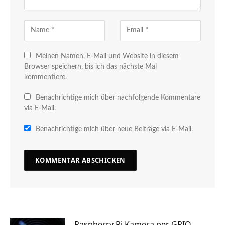
Meinen Namen, E-Mail und Website in diesem
Browser speichern, bis ich das nächste Mal
kommentiere.
Benachrichtige mich über nachfolgende Kommentare
via E-Mail.
Benachrichtige mich über neue Beiträge via E-Mail.
Raspberry Pi Kamera per GPIO