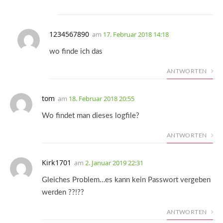
1234567890
am
17. Februar 2018 14:18
wo finde ich das
ANTWORTEN
tom
am
18. Februar 2018 20:55
Wo findet man dieses logfile?
ANTWORTEN
Kirk1701
am
2. Januar 2019 22:31
Gleiches Problem…es kann kein Passwort vergeben
werden ??!??
ANTWORTEN