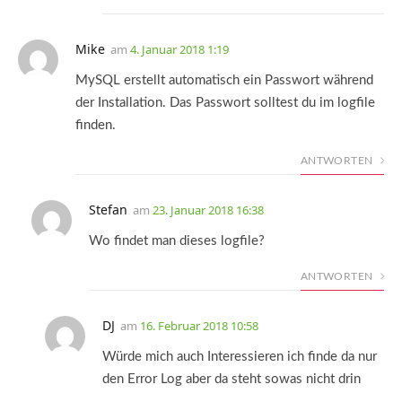
Mike
am
4. Januar 2018 1:19
MySQL erstellt automatisch ein Passwort während
der Installation. Das Passwort solltest du im logfile
finden.
ANTWORTEN
Stefan
am
23. Januar 2018 16:38
Wo findet man dieses logfile?
ANTWORTEN
DJ
am
16. Februar 2018 10:58
Würde mich auch Interessieren ich finde da nur
den Error Log aber da steht sowas nicht drin