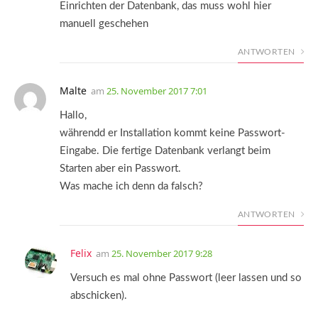
Einrichten der Datenbank, das muss wohl hier
manuell geschehen
ANTWORTEN
Malte
am
25. November 2017 7:01
Hallo,
währendd er Installation kommt keine Passwort-
Eingabe. Die fertige Datenbank verlangt beim
Starten aber ein Passwort.
Was mache ich denn da falsch?
ANTWORTEN
Felix
am
25. November 2017 9:28
Versuch es mal ohne Passwort (leer lassen und so
abschicken).