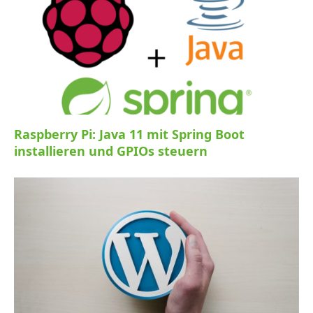
Raspberry Pi: Java 11 mit Spring Boot
installieren und GPIOs steuern