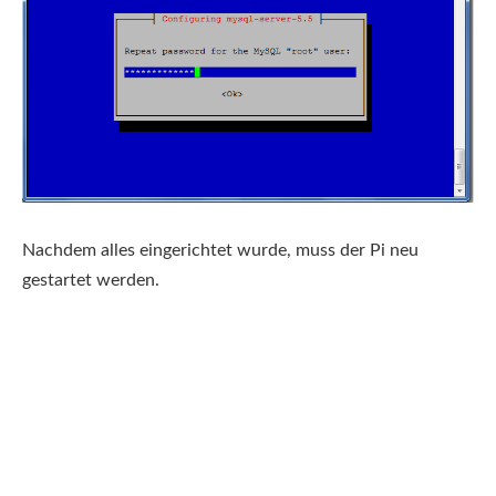
Nachdem alles eingerichtet wurde, muss der Pi neu
gestartet werden.