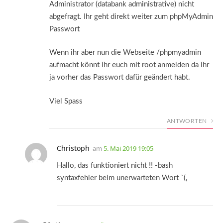
Administrator (databank administrative) nicht
abgefragt. Ihr geht direkt weiter zum phpMyAdmin
Passwort
Wenn ihr aber nun die Webseite /phpmyadmin
aufmacht könnt ihr euch mit root anmelden da ihr
ja vorher das Passwort dafür geändert habt.
Viel Spass
ANTWORTEN
Christoph
am
5. Mai 2019 19:05
Hallo, das funktioniert nicht !! -bash
syntaxfehler beim unerwarteten Wort `(‚