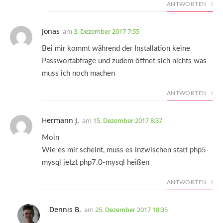
ANTWORTEN
Jonas
am
3. Dezember 2017 7:55
Bei mir kommt während der Installation keine
Passwortabfrage und zudem öffnet sich nichts was
muss ich noch machen
ANTWORTEN
Hermann J.
am
15. Dezember 2017 8:37
Moin
Wie es mir scheint, muss es inzwischen statt php5-
mysql jetzt php7.0-mysql heißen
ANTWORTEN
Dennis B.
am
25. Dezember 2017 18:35