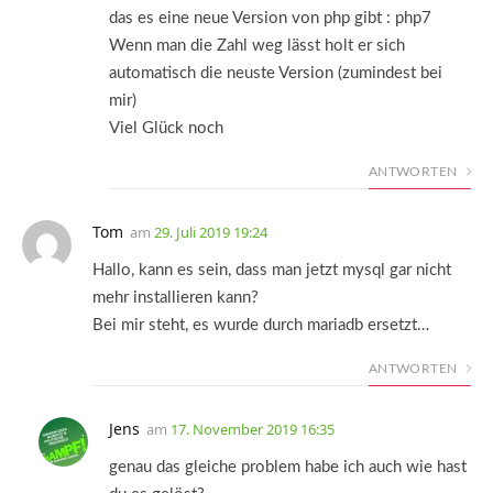
das es eine neue Version von php gibt : php7
Wenn man die Zahl weg lässt holt er sich
automatisch die neuste Version (zumindest bei
mir)
Viel Glück noch
ANTWORTEN
Tom
am
29. Juli 2019 19:24
Hallo, kann es sein, dass man jetzt mysql gar nicht
mehr installieren kann?
Bei mir steht, es wurde durch mariadb ersetzt…
ANTWORTEN
Jens
am
17. November 2019 16:35
genau das gleiche problem habe ich auch wie hast