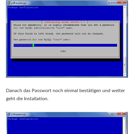
Danach das Passwort noch einmal bestätigen und weiter
geht die Installation.