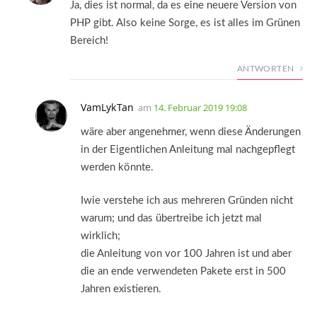
Ja, dies ist normal, da es eine neuere Version von
PHP gibt. Also keine Sorge, es ist alles im Grünen
Bereich!
ANTWORTEN
VamLykTan
am
14. Februar 2019 19:08
wäre aber angenehmer, wenn diese Änderungen
in der Eigentlichen Anleitung mal nachgepflegt
werden könnte.
Iwie verstehe ich aus mehreren Gründen nicht
warum; und das übertreibe ich jetzt mal
wirklich;
die Anleitung von vor 100 Jahren ist und aber
die an ende verwendeten Pakete erst in 500
Jahren existieren.