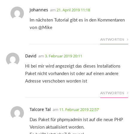
Johannes
am
21. April 2019 11:18
Im nächsten Tutorial gibt es in den Kommentaren
von @Mike
ANTWORTEN
David
am
3. Februar 2019 20:11
Hi bei mir wird angezeigt das dieses Installations
Paket nicht vorhanden ist oder auf einen andere
Adresse verschoben worden ist
ANTWORTEN
Talcore Tal
am
11. Februar 2019 22:57
Das Paket für phpmyadmin ist auf die neue PHP
Version aktualisiert worden.