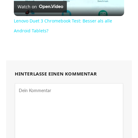
Watch on
Video
Lenovo Duet 3 Chromebook Test: Besser als alle
Android Tablets?
HINTERLASSE EINEN KOMMENTAR