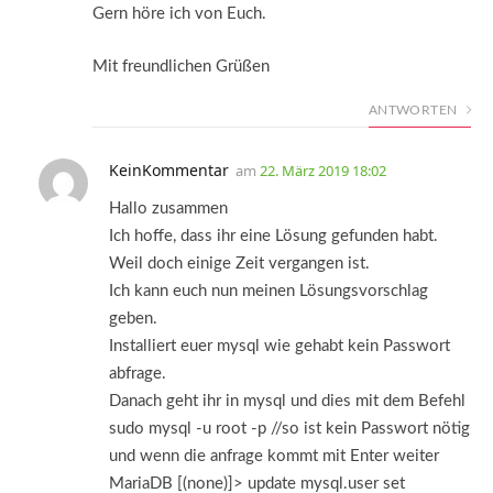
Gern höre ich von Euch.
Mit freundlichen Grüßen
ANTWORTEN
KeinKommentar
am
22. März 2019 18:02
Hallo zusammen
Ich hoffe, dass ihr eine Lösung gefunden habt.
Weil doch einige Zeit vergangen ist.
Ich kann euch nun meinen Lösungsvorschlag
geben.
Installiert euer mysql wie gehabt kein Passwort
abfrage.
Danach geht ihr in mysql und dies mit dem Befehl
sudo mysql -u root -p //so ist kein Passwort nötig
und wenn die anfrage kommt mit Enter weiter
MariaDB [(none)]> update mysql.user set