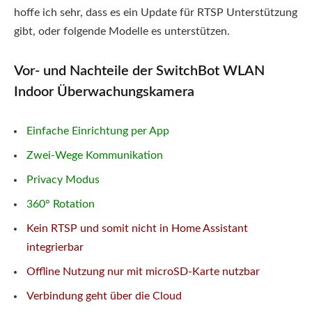
hoffe ich sehr, dass es ein Update für RTSP Unterstützung
gibt, oder folgende Modelle es unterstützen.
Vor- und Nachteile der SwitchBot WLAN
Indoor Überwachungskamera
Einfache Einrichtung per App
Zwei-Wege Kommunikation
Privacy Modus
360° Rotation
Kein RTSP und somit nicht in Home Assistant
integrierbar
Offline Nutzung nur mit microSD-Karte nutzbar
Verbindung geht über die Cloud