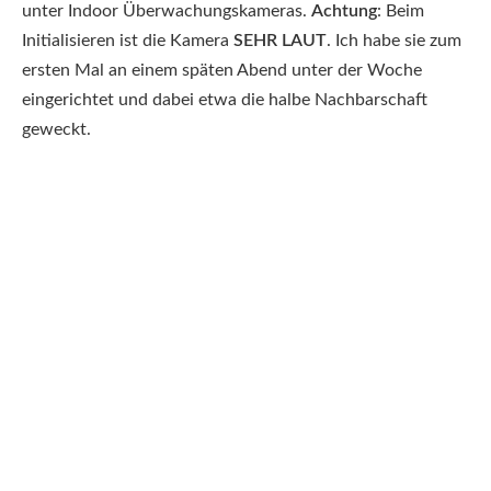
unter Indoor Überwachungskameras.
Achtung
: Beim
Initialisieren ist die Kamera
SEHR LAUT
. Ich habe sie zum
ersten Mal an einem späten Abend unter der Woche
eingerichtet und dabei etwa die halbe Nachbarschaft
geweckt.