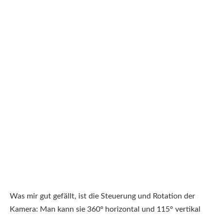
Was mir gut gefällt, ist die Steuerung und Rotation der
Kamera: Man kann sie 360º horizontal und 115° vertikal