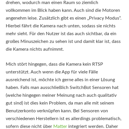
drehen, wodurch man einen Raum so ziemlich
vollkommen im Blick haben kann. Auch sind die Motoren
angenehm leise. Zusätzlich gibt es einen „Privacy Modus“.
Hierbei fährt die Kamera nach unten, sodass sie nichts
mehr sieht. Für den Nutzer ist das auch sichtbar, da ein
großes Minuszeichen zu sehen ist und damit klar ist, dass
die Kamera nichts aufnimmt.
Mich stört hingegen, dass die Kamera kein RTSP
unterstützt. Auch wenn die App für viele Fälle
ausreichend ist, möchte ich gerne alles in einer Lösung
haben. Falls man ausschließlich SwitchBot Sensoren hat
(welche hingegen meiner Meinung nach auch qualitativ
gut sind) ist dies kein Problem, da man alle mit seinem
Benutzerkonto verknüpfen kann. Bei Sensoren von
verschiedenen Herstellern ist es allerdings problematisch,
sofern diese nicht über
Matter
integriert werden. Daher