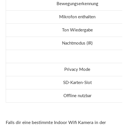
Bewegungserkennung
Mikrofon enthalten
Ton Wiedergabe
Nachtmodus (IR)
Privacy Mode
SD-Karten-Slot
Offline nutzbar
Falls dir eine bestimmte Indoor Wifi Kamera in der