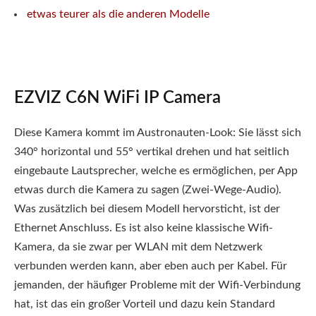
etwas teurer als die anderen Modelle
EZVIZ C6N WiFi IP Camera
Diese Kamera kommt im Austronauten-Look: Sie lässt sich
340° horizontal und 55° vertikal drehen und hat seitlich
eingebaute Lautsprecher, welche es ermöglichen, per App
etwas durch die Kamera zu sagen (Zwei-Wege-Audio).
Was zusätzlich bei diesem Modell hervorsticht, ist der
Ethernet Anschluss. Es ist also keine klassische Wifi-
Kamera, da sie zwar per WLAN mit dem Netzwerk
verbunden werden kann, aber eben auch per Kabel. Für
jemanden, der häufiger Probleme mit der Wifi-Verbindung
hat, ist das ein großer Vorteil und dazu kein Standard