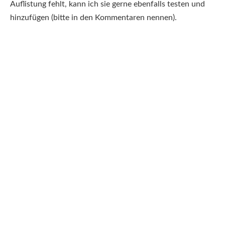
Auflistung fehlt, kann ich sie gerne ebenfalls testen und
hinzufügen (bitte in den Kommentaren nennen).