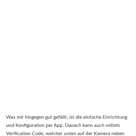
Was mir hingegen gut gefällt, ist die einfache Einrichtung
und Konfiguration per App. Danach kann auch mittels
Verification Code, welcher unten auf der Kamera neben