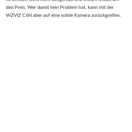
den Preis. Wer damit kein Problem hat, kann mit der
WZVIZ C6N aber auf eine solide Kamera zurückgreifen.