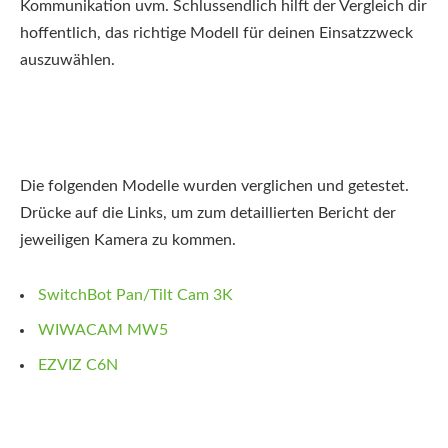
Kommunikation uvm. Schlussendlich hilft der Vergleich dir
hoffentlich, das richtige Modell für deinen Einsatzzweck
auszuwählen.
Die folgenden Modelle wurden verglichen und getestet.
Drücke auf die Links, um zum detaillierten Bericht der
jeweiligen Kamera zu kommen.
SwitchBot Pan/Tilt Cam 3K
WIWACAM MW5
EZVIZ C6N