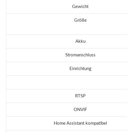
Gewicht
Größe
Akku
Stromanschluss
Einrichtung
RTSP
ONVIF
Home Assistant kompatibel