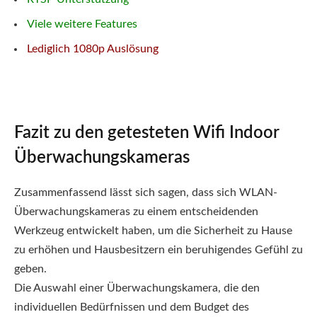
Viele weitere Features
Lediglich 1080p Auslösung
Fazit zu den getesteten Wifi Indoor
Überwachungskameras
Zusammenfassend lässt sich sagen, dass sich WLAN-
Überwachungskameras zu einem entscheidenden
Werkzeug entwickelt haben, um die Sicherheit zu Hause
zu erhöhen und Hausbesitzern ein beruhigendes Gefühl zu
geben.
Die Auswahl einer Überwachungskamera, die den
individuellen Bedürfnissen und dem Budget des