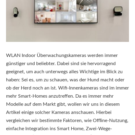
WLAN Indoor Überwachungskameras werden immer
günstiger und beliebter. Dabei sind sie hervorragend
geeignet, um auch unterwegs alles Wichtige im Blick zu
haben: Sei es, um zu schauen, was der Hund macht oder
ob der Herd noch an ist. Wifi-Innenkameras sind im immer
mehr Smart-Homes anzutreffen. Da es immer mehr
Modelle auf dem Markt gibt, wollen wir uns in diesem
Artikel einige solcher Kameras anschauen. Hierbei
vergleichen wir bestimmte Faktoren, wie Offline-Nutzung,
einfache Integration ins Smart Home, Zwei-Wege-