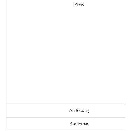
Preis
Auflösung
Steuerbar