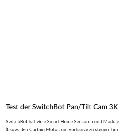
Test der SwitchBot Pan/Tilt Cam 3K
SwitchBot hat viele Smart Home Sensoren und Module
(bspw. den Curtain Motor, um Vorhänge zu steuern) im