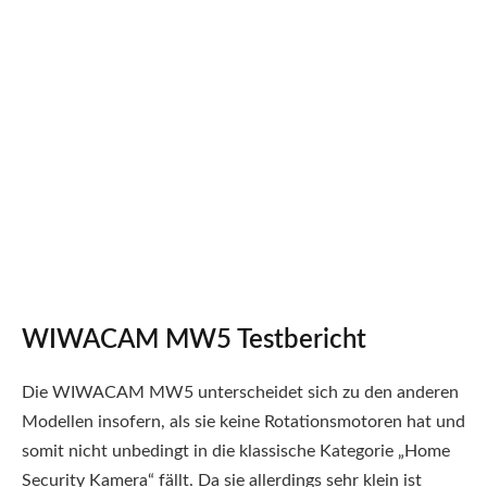
WIWACAM MW5 Testbericht
Die WIWACAM MW5 unterscheidet sich zu den anderen
Modellen insofern, als sie keine Rotationsmotoren hat und
somit nicht unbedingt in die klassische Kategorie „Home
Security Kamera“ fällt. Da sie allerdings sehr klein ist