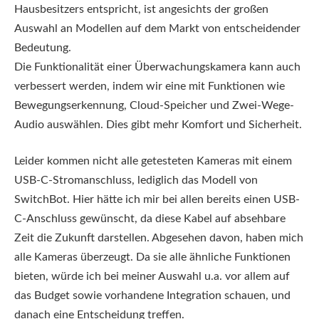
Hausbesitzers entspricht, ist angesichts der großen
Auswahl an Modellen auf dem Markt von entscheidender
Bedeutung.
Die Funktionalität einer Überwachungskamera kann auch
verbessert werden, indem wir eine mit Funktionen wie
Bewegungserkennung, Cloud-Speicher und Zwei-Wege-
Audio auswählen. Dies gibt mehr Komfort und Sicherheit.
Leider kommen nicht alle getesteten Kameras mit einem
USB-C-Stromanschluss, lediglich das Modell von
SwitchBot. Hier hätte ich mir bei allen bereits einen USB-
C-Anschluss gewünscht, da diese Kabel auf absehbare
Zeit die Zukunft darstellen. Abgesehen davon, haben mich
alle Kameras überzeugt. Da sie alle ähnliche Funktionen
bieten, würde ich bei meiner Auswahl u.a. vor allem auf
das Budget sowie vorhandene Integration schauen, und
danach eine Entscheidung treffen.