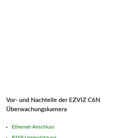
Vor- und Nachteile der EZVIZ C6N
Überwachungskamera
Ethernet-Anschluss
RTSP Unterstützung