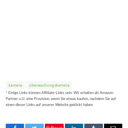
kamera
überwachungskamera
* Einige Links können Affiliate-Links sein. Wir erhalten als Amazon-
Partner u.U. eine Provision, wenn Sie etwas kaufen, nachdem Sie auf
einen dieser Links auf unserer Website geklickt haben