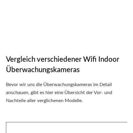
Vergleich verschiedener Wifi Indoor
Überwachungskameras
Bevor wir uns die Überwachungskameras im Detail
anschauen, gibt es hier eine Übersicht der Vor- und
Nachteile aller verglichenen Modelle.