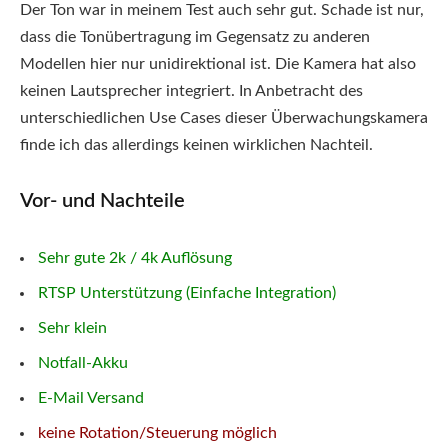
Der Ton war in meinem Test auch sehr gut. Schade ist nur,
dass die Tonübertragung im Gegensatz zu anderen
Modellen hier nur unidirektional ist. Die Kamera hat also
keinen Lautsprecher integriert. In Anbetracht des
unterschiedlichen Use Cases dieser Überwachungskamera
finde ich das allerdings keinen wirklichen Nachteil.
Vor- und Nachteile
Sehr gute 2k / 4k Auflösung
RTSP Unterstützung (Einfache Integration)
Sehr klein
Notfall-Akku
E-Mail Versand
keine Rotation/Steuerung möglich