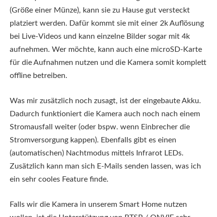
(Größe einer Münze), kann sie zu Hause gut versteckt
platziert werden. Dafür kommt sie mit einer 2k Auflösung
bei Live-Videos und kann einzelne Bilder sogar mit 4k
aufnehmen. Wer möchte, kann auch eine microSD-Karte
für die Aufnahmen nutzen und die Kamera somit komplett
offline betreiben.
Was mir zusätzlich noch zusagt, ist der eingebaute Akku.
Dadurch funktioniert die Kamera auch noch nach einem
Stromausfall weiter (oder bspw. wenn Einbrecher die
Stromversorgung kappen). Ebenfalls gibt es einen
(automatischen) Nachtmodus mittels Infrarot LEDs.
Zusätzlich kann man sich E-Mails senden lassen, was ich
ein sehr cooles Feature finde.
Falls wir die Kamera in unserem Smart Home nutzen