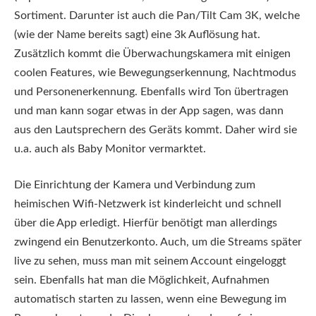
Sortiment. Darunter ist auch die Pan/Tilt Cam 3K, welche
(wie der Name bereits sagt) eine 3k Auflösung hat.
Zusätzlich kommt die Überwachungskamera mit einigen
coolen Features, wie Bewegungserkennung, Nachtmodus
und Personenerkennung. Ebenfalls wird Ton übertragen
und man kann sogar etwas in der App sagen, was dann
aus den Lautsprechern des Geräts kommt. Daher wird sie
u.a. auch als Baby Monitor vermarktet.
Die Einrichtung der Kamera und Verbindung zum
heimischen Wifi-Netzwerk ist kinderleicht und schnell
über die App erledigt. Hierfür benötigt man allerdings
zwingend ein Benutzerkonto. Auch, um die Streams später
live zu sehen, muss man mit seinem Account eingeloggt
sein. Ebenfalls hat man die Möglichkeit, Aufnahmen
automatisch starten zu lassen, wenn eine Bewegung im