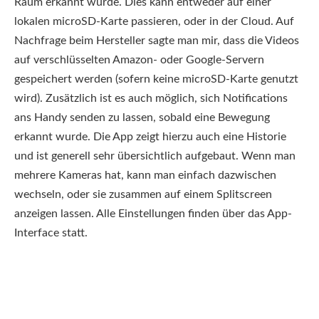
Raum erkannt wurde. Dies kann entweder auf einer
lokalen microSD-Karte passieren, oder in der Cloud. Auf
Nachfrage beim Hersteller sagte man mir, dass die Videos
auf verschlüsselten Amazon- oder Google-Servern
gespeichert werden (sofern keine microSD-Karte genutzt
wird). Zusätzlich ist es auch möglich, sich Notifications
ans Handy senden zu lassen, sobald eine Bewegung
erkannt wurde. Die App zeigt hierzu auch eine Historie
und ist generell sehr übersichtlich aufgebaut. Wenn man
mehrere Kameras hat, kann man einfach dazwischen
wechseln, oder sie zusammen auf einem Splitscreen
anzeigen lassen. Alle Einstellungen finden über das App-
Interface statt.