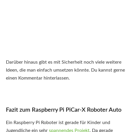
Darüber hinaus gibt es mit Sicherheit noch viele weitere
Ideen, die man einfach umsetzen könnte. Du kannst gerne
einen Kommentar hinterlassen.
Fazit zum Raspberry Pi PiCar-X Roboter Auto
Ein Raspberry Pi Roboter ist gerade für Kinder und
Jugendliche ein sehr
spannendes Projekt
. Da gerade