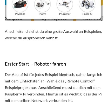
Anschließend siehst du eine große Auswahl an Beispielen,
welche du ausprobieren kannst.
Erster Start – Roboter fahren
Der Ablauf ist für jedes Beispiel identisch, daher fange ich
mit dem Einfachsten an. Wähle das „Remote Control“
Beispielprojekt aus. Anschließend musst du dich mit dem
Raspberry Pi verbinden. Hierfür ist es wichtig, dass der Pi
mit dem selben Netzwerk verbunden ist.