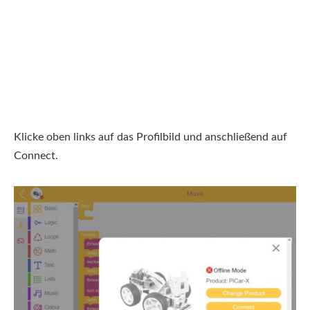
Klicke oben links auf das Profilbild und anschließend auf
Connect.