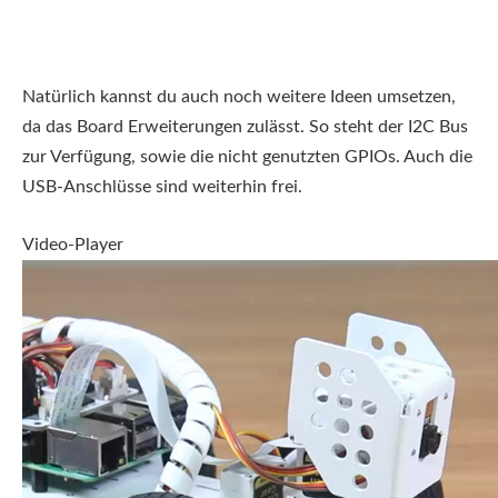
Natürlich kannst du auch noch weitere Ideen umsetzen,
da das Board Erweiterungen zulässt. So steht der I2C Bus
zur Verfügung, sowie die nicht genutzten GPIOs. Auch die
USB-Anschlüsse sind weiterhin frei.
Video-Player