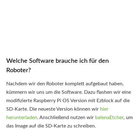
Welche Software brauche ich für den
Roboter?
Nachdem wir den Roboter komplett aufgebaut haben,
kümmern wir uns um die Software. Dazu flashen wir eine
modifizierte Raspberry Pi OS Version mit Ezblock auf die
SD-Karte. Die neueste Version können wir
hier
herunterladen
. Anschließend nutzen wir
balenaEtcher
, um
das Image auf die SD-Karte zu schreiben.