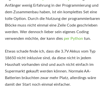
Anfänger wenig Erfahrung in der Programmierung und
dem Zusammenbau haben, ist ein komplettes Set eine
tolle Option. Durch die Nutzung der programmierbaren
Blöcke muss nicht einmal eine Zeile Code geschrieben
werden. Wer dennoch lieber sein eigenes Coding
verwenden möchte, der kann dies
per Python
tun.
Etwas schade finde ich, dass die 3.7V Akkus vom Typ
18650 nicht inklusive sind, da diese nicht in jedem
Haushalt vorhanden sind und auch nicht einfach im
Supermarkt gekauft werden können. Normale AA-
Batterien bräuchten zwar mehr Platz, allerdings wäre
damit der Start noch einmal einfacher.