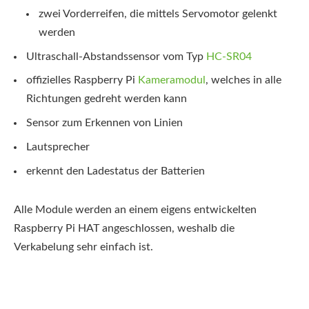
zwei Vorderreifen, die mittels Servomotor gelenkt
werden
Ultraschall-Abstandssensor vom Typ
HC-SR04
offizielles Raspberry Pi
Kameramodul
, welches in alle
Richtungen gedreht werden kann
Sensor zum Erkennen von Linien
Lautsprecher
erkennt den Ladestatus der Batterien
Alle Module werden an einem eigens entwickelten
Raspberry Pi HAT angeschlossen, weshalb die
Verkabelung sehr einfach ist.