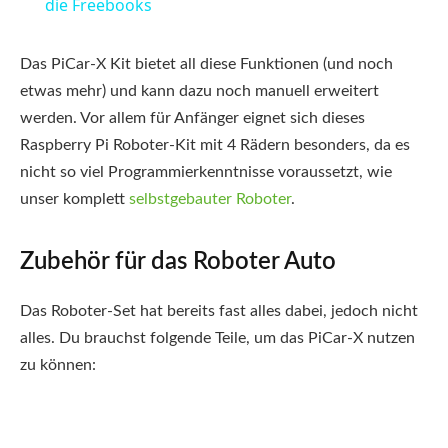
die Freebooks
Das PiCar-X Kit bietet all diese Funktionen (und noch
etwas mehr) und kann dazu noch manuell erweitert
werden. Vor allem für Anfänger eignet sich dieses
Raspberry Pi Roboter-Kit mit 4 Rädern besonders, da es
nicht so viel Programmierkenntnisse voraussetzt, wie
unser komplett
selbstgebauter Roboter
.
Zubehör für das Roboter Auto
Das Roboter-Set hat bereits fast alles dabei, jedoch nicht
alles. Du brauchst folgende Teile, um das PiCar-X nutzen
zu können: