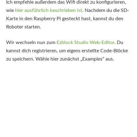
Ich empfehle außerdem das Wifi direkt zu konfigurieren,
wie
hier ausführlich beschrieben ist
. Nachdem du die SD-
Karte in den Raspberry Pi gesteckt hast, kannst du den
Roboter starten.
Wir wechseln nun zum
Ezblock Studio Web-Editor
. Du
kannst dich registrieren, um eigens erstellte Code-Blöcke
zu speichern. Wähle hier zunächst „Examples“ aus.