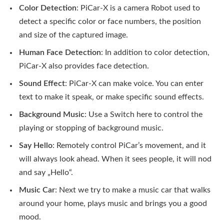
Color Detection
: PiCar-X is a camera Robot used to
detect a specific color or face numbers, the position
and size of the captured image.
Human Face Detection
: In addition to color detection,
PiCar-X also provides face detection.
Sound Effect
: PiCar-X can make voice. You can enter
text to make it speak, or make specific sound effects.
Background Music
: Use a Switch here to control the
playing or stopping of background music.
Say Hello
: Remotely control PiCar’s movement, and it
will always look ahead. When it sees people, it will nod
and say „Hello“.
Music Car
: Next we try to make a music car that walks
around your home, plays music and brings you a good
mood.