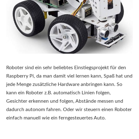
Roboter sind ein sehr beliebtes Einstiegsprojekt für den
Raspberry Pi, da man damit viel lernen kann, Spaß hat und
jede Menge zusätzliche Hardware anbringen kann. So
kann ein Roboter z.B. automatisch Linien folgen,
Gesichter erkennen und folgen, Abstände messen und
dadurch autonom fahren. Oder wir steuern einen Roboter
einfach manuell wie ein ferngesteuertes Auto.