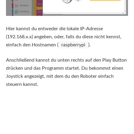
Hier kannst du entweder die lokale IP-Adresse
(192.168.x.x) angeben, oder, falls du diese nicht kennst,
einfach den Hostnamen (
raspberrypi
).
Anschließend kannst du unten rechts auf den Play Button
drücken und das Programm startet. Du bekommst einen
Joystick angezeigt, mit dem du den Roboter einfach
steuern kannst.