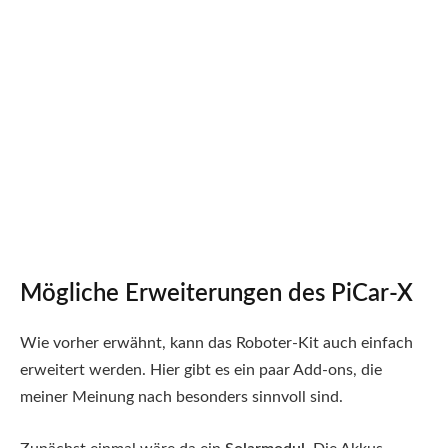
Mögliche Erweiterungen des PiCar-X
Wie vorher erwähnt, kann das Roboter-Kit auch einfach
erweitert werden. Hier gibt es ein paar Add-ons, die
meiner Meinung nach besonders sinnvoll sind.