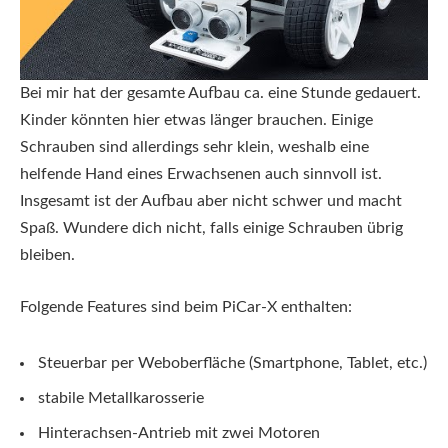
Bei mir hat der gesamte Aufbau ca. eine Stunde gedauert.
Kinder könnten hier etwas länger brauchen. Einige
Schrauben sind allerdings sehr klein, weshalb eine
helfende Hand eines Erwachsenen auch sinnvoll ist.
Insgesamt ist der Aufbau aber nicht schwer und macht
Spaß. Wundere dich nicht, falls einige Schrauben übrig
bleiben.
Folgende Features sind beim PiCar-X enthalten:
Steuerbar per Weboberfläche (Smartphone, Tablet, etc.)
stabile Metallkarosserie
Hinterachsen-Antrieb mit zwei Motoren