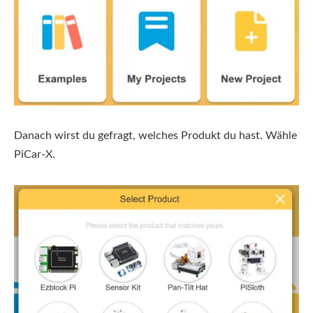
Danach wirst du gefragt, welches Produkt du hast. Wähle
PiCar-X.