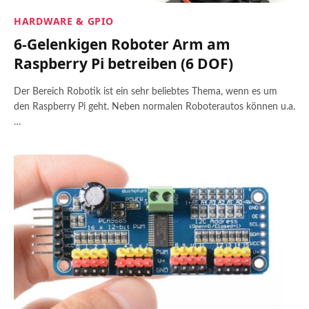
HARDWARE & GPIO
6-Gelenkigen Roboter Arm am
Raspberry Pi betreiben (6 DOF)
Der Bereich Robotik ist ein sehr beliebtes Thema, wenn es um
den Raspberry Pi geht. Neben normalen Roboterautos können u.a.
…