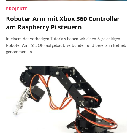
PROJEKTE
Roboter Arm mit Xbox 360 Controller
am Raspberry Pi steuern
In einem der vorherigen Tutorials haben wir einen 6-gelenkigen
Roboter Arm (6DOF) aufgebaut, verbunden und bereits in Betrieb
genommen. In…