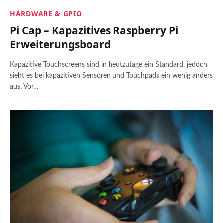
HARDWARE & GPIO
Pi Cap – Kapazitives Raspberry Pi
Erweiterungsboard
Kapazitive Touchscreens sind in heutzutage ein Standard, jedoch
sieht es bei kapazitiven Sensoren und Touchpads ein wenig anders
aus. Vor…