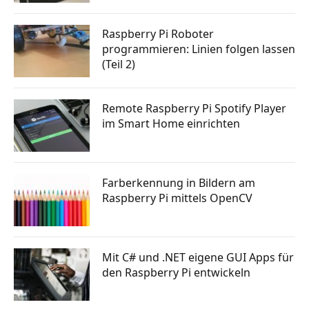
Raspberry Pi Roboter
programmieren: Linien folgen lassen
(Teil 2)
Remote Raspberry Pi Spotify Player
im Smart Home einrichten
Farberkennung in Bildern am
Raspberry Pi mittels OpenCV
Mit C# und .NET eigene GUI Apps für
den Raspberry Pi entwickeln