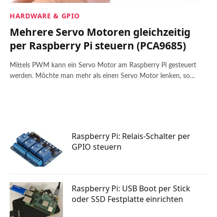
HARDWARE & GPIO
Mehrere Servo Motoren gleichzeitig
per Raspberry Pi steuern (PCA9685)
Mittels PWM kann ein Servo Motor am Raspberry Pi gesteuert
werden. Möchte man mehr als einen Servo Motor lenken, so…
Raspberry Pi: Relais-Schalter per
GPIO steuern
Raspberry Pi: USB Boot per Stick
oder SSD Festplatte einrichten