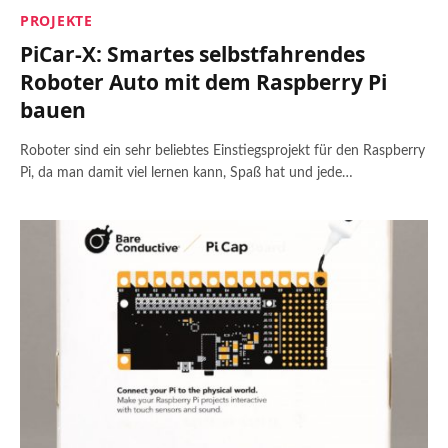
PROJEKTE
PiCar-X: Smartes selbstfahrendes
Roboter Auto mit dem Raspberry Pi
bauen
Roboter sind ein sehr beliebtes Einstiegsprojekt für den Raspberry
Pi, da man damit viel lernen kann, Spaß hat und jede…