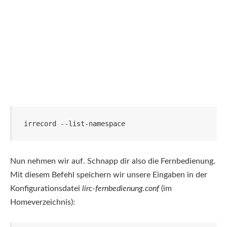
irrecord --list-namespace
Nun nehmen wir auf. Schnapp dir also die Fernbedienung.
Mit diesem Befehl speichern wir unsere Eingaben in der
Konfigurationsdatei
lirc-fernbedienung.conf
(im
Homeverzeichnis):