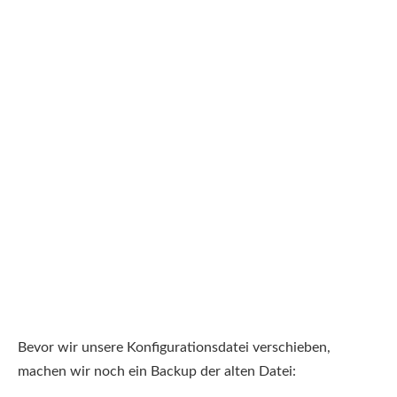
Bevor wir unsere Konfigurationsdatei verschieben,
machen wir noch ein Backup der alten Datei: