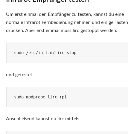
Um erst einmal den Empfänger zu testen, kannst du eine
normale Infrarot Fernbedienung nehmen und einige Tasten
drücken. Aber erst einmal muss lirc gestoppt werden:
sudo /etc/init.d/lirc stop
und getestet.
sudo modprobe lirc_rpi
Anschließend kannst du lirc mittels