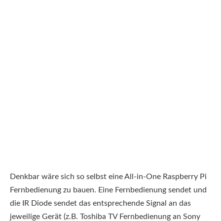
Denkbar wäre sich so selbst eine All-in-One Raspberry Pi
Fernbedienung zu bauen. Eine Fernbedienung sendet und
die IR Diode sendet das entsprechende Signal an das
jeweilige Gerät (z.B. Toshiba TV Fernbedienung an Sony