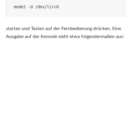
mode2 -d /dev/lirc0
starten und Tasten auf der Fernbedienung drücken. Eine
Ausgabe auf der Konsole sieht etwa folgendermaßen aus: