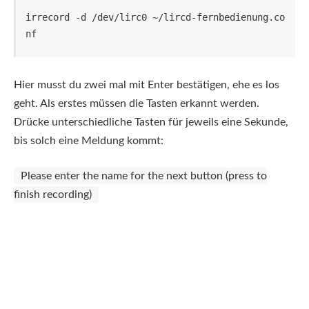
irrecord -d /dev/lirc0 ~/lircd-fernbedienung.co
nf
Hier musst du zwei mal mit Enter bestätigen, ehe es los
geht. Als erstes müssen die Tasten erkannt werden.
Drücke unterschiedliche Tasten für jeweils eine Sekunde,
bis solch eine Meldung kommt:
Please enter the name for the next button (press to
finish recording)