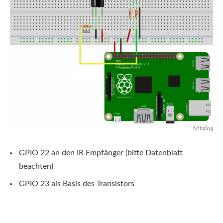
GPIO 22 an den IR Empfänger (bitte Datenblatt
beachten)
GPIO 23 als Basis des Transistors