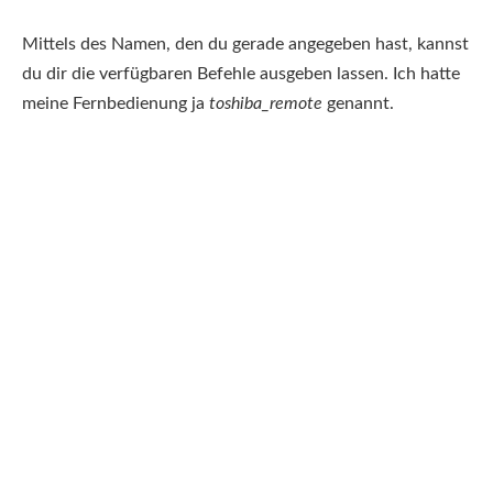
Mittels des Namen, den du gerade angegeben hast, kannst
du dir die verfügbaren Befehle ausgeben lassen. Ich hatte
meine Fernbedienung ja
toshiba_remote
genannt.