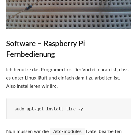
Software – Raspberry Pi
Fernbedienung
Ich benutze das Programm lirc. Der Vorteil daran ist, dass
es unter Linux läuft und einfach damit zu arbeiten ist.
Also installieren wir lirc.
sudo apt-get install lirc -y
Nun müssen wir die
/etc/modules
Datei bearbeiten