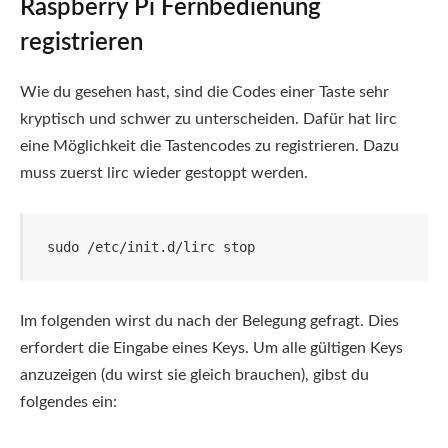
Raspberry Pi Fernbedienung
registrieren
Wie du gesehen hast, sind die Codes einer Taste sehr
kryptisch und schwer zu unterscheiden. Dafür hat lirc
eine Möglichkeit die Tastencodes zu registrieren. Dazu
muss zuerst lirc wieder gestoppt werden.
sudo /etc/init.d/lirc stop
Im folgenden wirst du nach der Belegung gefragt. Dies
erfordert die Eingabe eines Keys. Um alle gültigen Keys
anzuzeigen (du wirst sie gleich brauchen), gibst du
folgendes ein: