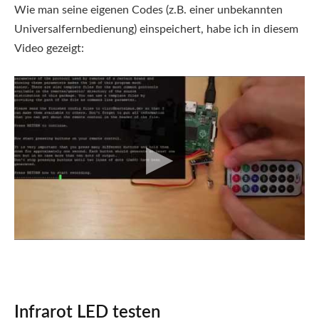
Wie man seine eigenen Codes (z.B. einer unbekannten
Universalfernbedienung) einspeichert, habe ich in diesem
Video gezeigt:
Infrarot LED testen