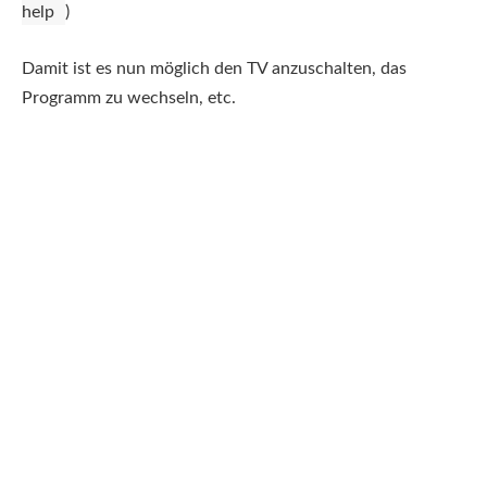
help
)
Damit ist es nun möglich den TV anzuschalten, das
Programm zu wechseln, etc.