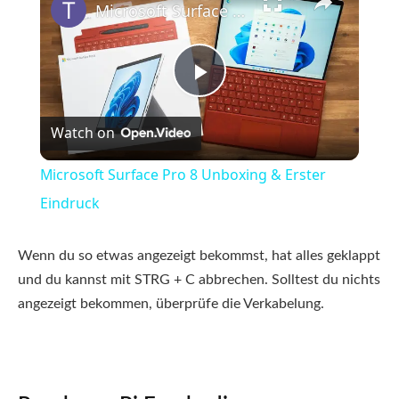
Microsoft Surface Pro 8 Unboxing & Erster Eindruck
Play
Watch on
Video
Microsoft Surface Pro 8 Unboxing & Erster
Eindruck
Wenn du so etwas angezeigt bekommst, hat alles geklappt
und du kannst mit STRG + C abbrechen. Solltest du nichts
angezeigt bekommen, überprüfe die Verkabelung.