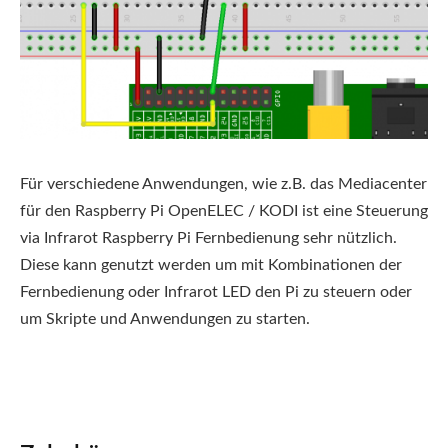
Für verschiedene Anwendungen, wie z.B. das Mediacenter
für den Raspberry Pi OpenELEC / KODI ist eine Steuerung
via Infrarot Raspberry Pi Fernbedienung sehr nützlich.
Diese kann genutzt werden um mit Kombinationen der
Fernbedienung oder Infrarot LED den Pi zu steuern oder
um Skripte und Anwendungen zu starten.