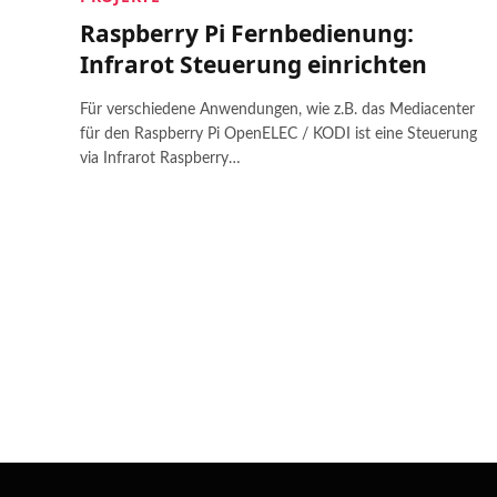
Raspberry Pi Fernbedienung:
Infrarot Steuerung einrichten
Für verschiedene Anwendungen, wie z.B. das Mediacenter
für den Raspberry Pi OpenELEC / KODI ist eine Steuerung
via Infrarot Raspberry…