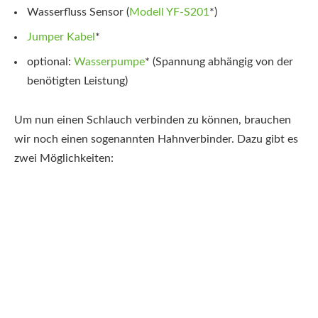
Wasserfluss Sensor (
Modell YF-S201
*
)
Jumper Kabel
*
optional:
Wasserpumpe
*
(Spannung abhängig von der
benötigten Leistung)
Um nun einen Schlauch verbinden zu können, brauchen
wir noch einen sogenannten Hahnverbinder. Dazu gibt es
zwei Möglichkeiten: