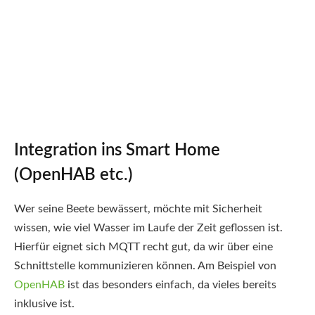
Integration ins Smart Home
(OpenHAB etc.)
Wer seine Beete bewässert, möchte mit Sicherheit
wissen, wie viel Wasser im Laufe der Zeit geflossen ist.
Hierfür eignet sich MQTT recht gut, da wir über eine
Schnittstelle kommunizieren können. Am Beispiel von
OpenHAB
ist das besonders einfach, da vieles bereits
inklusive ist.