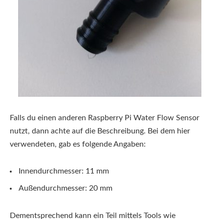
Falls du einen anderen Raspberry Pi Water Flow Sensor
nutzt, dann achte auf die Beschreibung. Bei dem hier
verwendeten, gab es folgende Angaben:
Innendurchmesser: 11 mm
Außendurchmesser: 20 mm
Dementsprechend kann ein Teil mittels Tools wie