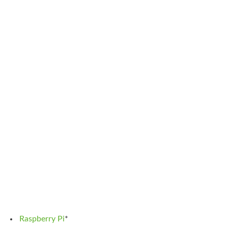
Raspberry Pi
*