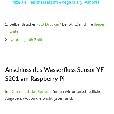
Pilze als Fleischersatz im #Veganuary! #shorts
Selber drucken (
3D Drucker
*
benötigt) mithilfe
dieser
Datei
Kaufen (Halb Zoll)
*
Anschluss des Wasserfluss Sensor YF-
S201 am Raspberry Pi
Im
Datenblatt des Sensors
finden wir unterschiedliche
Angaben, wovon die wichtigsten sind: