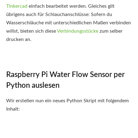
Tinkercad
einfach bearbeitet werden. Gleiches gilt
übrigens auch für Schlauchanschlüsse: Sofern du
Wasserschläuche mit unterschiedlichen Maßen verbinden
willst, bieten sich diese
Verbindungsstücke
zum selber
drucken an.
Raspberry Pi Water Flow Sensor per
Python auslesen
Wir erstellen nun ein neues Python Skript mit folgendem
Inhalt: