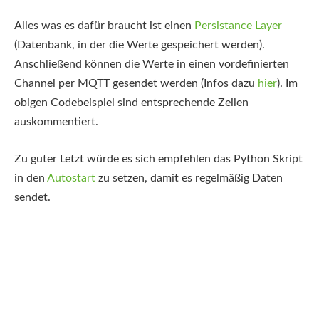
Alles was es dafür braucht ist einen
Persistance Layer
(Datenbank, in der die Werte gespeichert werden).
Anschließend können die Werte in einen vordefinierten
Channel per MQTT gesendet werden (Infos dazu
hier
). Im
obigen Codebeispiel sind entsprechende Zeilen
auskommentiert.
Zu guter Letzt würde es sich empfehlen das Python Skript
in den
Autostart
zu setzen, damit es regelmäßig Daten
sendet.