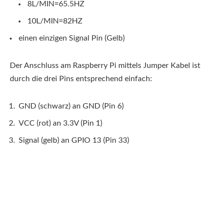
8L/MIN=65.5HZ
10L/MIN=82HZ
einen einzigen Signal Pin (Gelb)
Der Anschluss am Raspberry Pi mittels Jumper Kabel ist
durch die drei Pins entsprechend einfach:
GND (schwarz) an GND (Pin 6)
VCC (rot) an 3.3V (Pin 1)
Signal (gelb) an GPIO 13 (Pin 33)