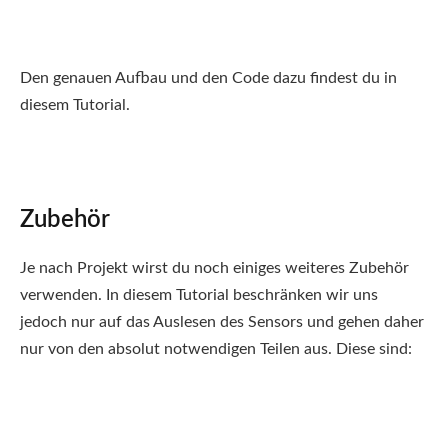
Den genauen Aufbau und den Code dazu findest du in
diesem Tutorial.
Zubehör
Je nach Projekt wirst du noch einiges weiteres Zubehör
verwenden. In diesem Tutorial beschränken wir uns
jedoch nur auf das Auslesen des Sensors und gehen daher
nur von den absolut notwendigen Teilen aus. Diese sind: