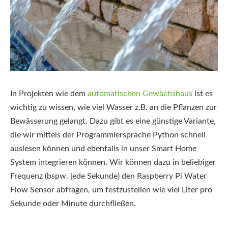
In Projekten wie dem
automatischen Gewächshaus
ist es
wichtig zu wissen, wie viel Wasser z.B. an die Pflanzen zur
Bewässerung gelangt. Dazu gibt es eine günstige Variante,
die wir mittels der Programmiersprache Python schnell
auslesen können und ebenfalls in unser Smart Home
System integrieren können. Wir können dazu in beliebiger
Frequenz (bspw. jede Sekunde) den Raspberry Pi Water
Flow Sensor abfragen, um festzustellen wie viel Liter pro
Sekunde oder Minute durchfließen.