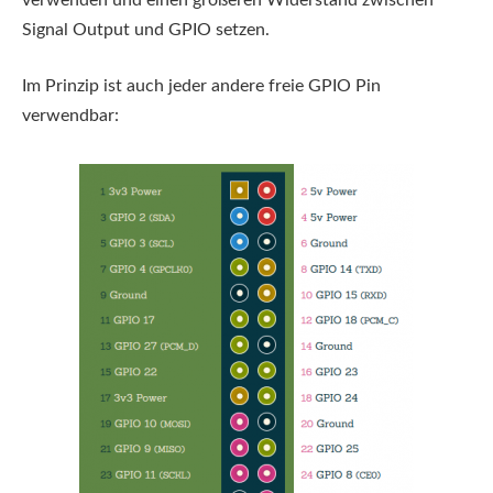
Signal Output und GPIO setzen.
Im Prinzip ist auch jeder andere freie GPIO Pin
verwendbar: