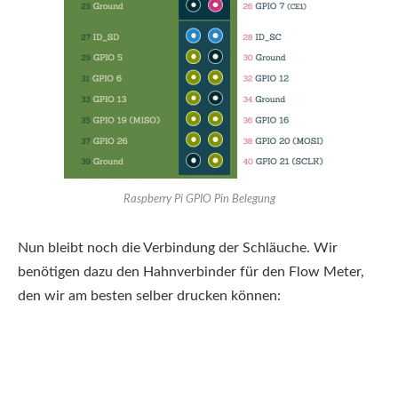
Raspberry Pi GPIO Pin Belegung
Nun bleibt noch die Verbindung der Schläuche. Wir
benötigen dazu den Hahnverbinder für den Flow Meter,
den wir am besten selber drucken können: