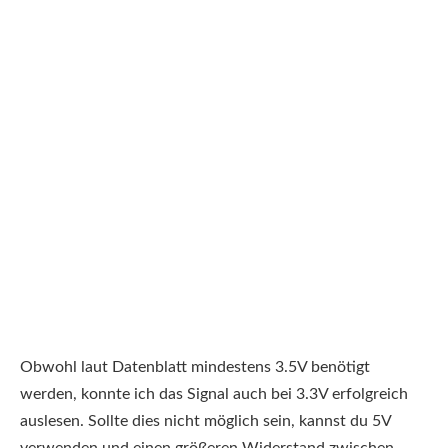
Obwohl laut Datenblatt mindestens 3.5V benötigt
werden, konnte ich das Signal auch bei 3.3V erfolgreich
auslesen. Sollte dies nicht möglich sein, kannst du 5V
verwenden und einen größeren Widerstand zwischen