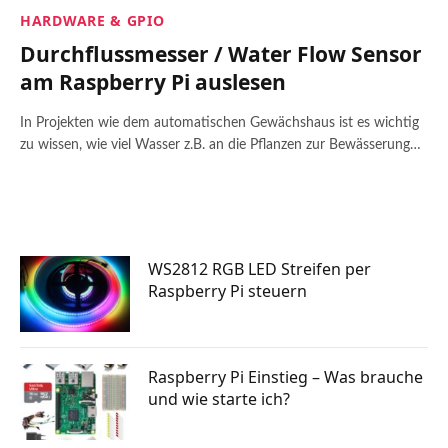
HARDWARE & GPIO
Durchflussmesser / Water Flow Sensor
am Raspberry Pi auslesen
In Projekten wie dem automatischen Gewächshaus ist es wichtig
zu wissen, wie viel Wasser z.B. an die Pflanzen zur Bewässerung…
WS2812 RGB LED Streifen per
Raspberry Pi steuern
Raspberry Pi Einstieg – Was brauche
und wie starte ich?