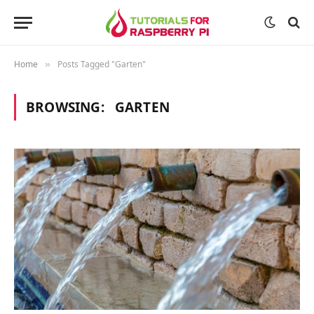
Home
Posts Tagged "Garten"
»
BROWSING:
GARTEN