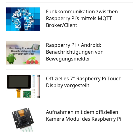
Funkkommunikation zwischen
Raspberry Pi’s mittels MQTT
Broker/Client
Raspberry Pi + Android:
Benachrichtigungen von
Bewegungsmelder
Offizielles 7″ Raspberry Pi Touch
Display vorgestellt
Aufnahmen mit dem offiziellen
Kamera Modul des Raspberry Pi