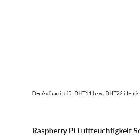
Der Aufbau ist für DHT11 bzw. DHT22 identisch
Raspberry Pi Luftfeuchtigkeit S