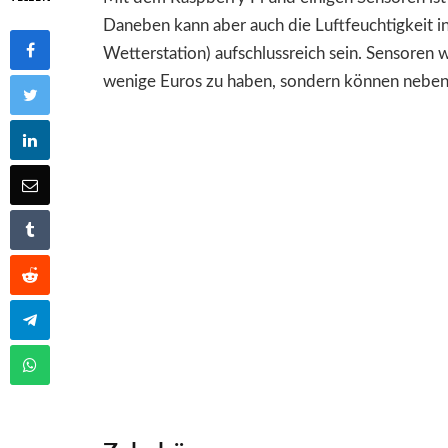
Daneben kann aber auch die Luftfeuchtigkeit in
Wetterstation) aufschlussreich sein. Sensoren
wenige Euros zu haben, sondern können neben 