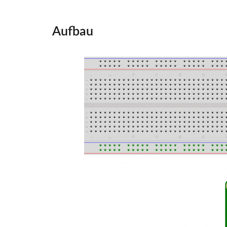
Aufbau