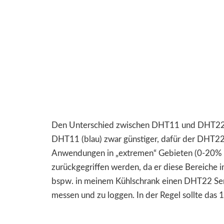
Den Unterschied zwischen DHT11 und DHT22
DHT11 (blau) zwar günstiger, dafür der DHT22 
Anwendungen in „extremen“ Gebieten (0-20% 
zurückgegriffen werden, da er diese Bereiche
bspw. in meinem Kühlschrank einen DHT22 Sen
messen und zu loggen. In der Regel sollte das