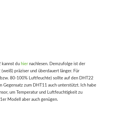
 kannst du
hier
nachlesen. Demzufolge ist der
(weiß) präziser und überdauert länger. Für
bzw. 80-100% Luftfeuchte) sollte auf den DHT22
 im Gegensatz zum DHT11 auch unterstützt. Ich habe
sor, um Temperatur und Luftfeuchtigkeit zu
 11er Modell aber auch genügen.