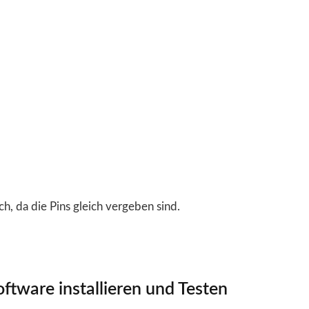
, da die Pins gleich vergeben sind.
oftware installieren und Testen