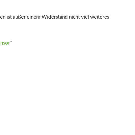
agen ist außer einem Widerstand nicht viel weiteres
nsor
*