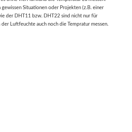
 gewissen Situationen oder Projekten (z.B. einer
 wie der DHT11 bzw. DHT22 sind nicht nur für
der Luftfeuchte auch noch die Tempratur messen.