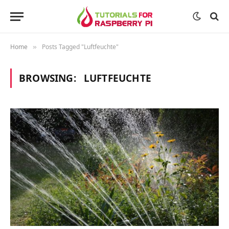
Home
Posts Tagged "Luftfeuchte"
»
BROWSING:
LUFTFEUCHTE