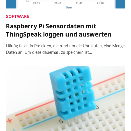
SOFTWARE
Raspberry Pi Sensordaten mit
ThingSpeak loggen und auswerten
Häufig fallen in Projekten, die rund um die Uhr laufen, eine Menge
Daten an. Um diese dauerhaft zu speichern ist…