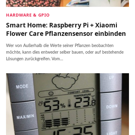
HARDWARE & GPIO
Smart Home: Raspberry Pi + Xiaomi
Flower Care Pflanzensensor einbinden
Wer von Außerhalb die Werte seiner Pflanzen beobachten
möchte, kann dies entweder selber bauen, oder auf bestehende
Lösungen zurückgreifen. Vom…