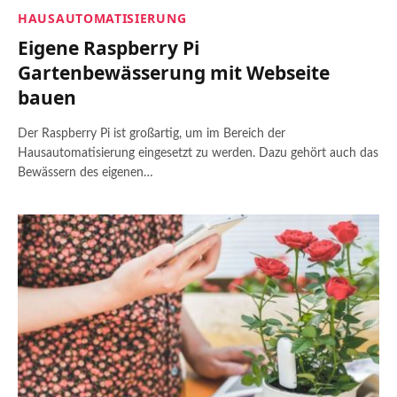
HAUSAUTOMATISIERUNG
Eigene Raspberry Pi
Gartenbewässerung mit Webseite
bauen
Der Raspberry Pi ist großartig, um im Bereich der
Hausautomatisierung eingesetzt zu werden. Dazu gehört auch das
Bewässern des eigenen…