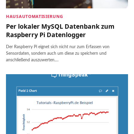
HAUSAUTOMATISIERUNG
Per lokaler MySQL Datenbank zum
Raspberry Pi Datenlogger
Der Raspberry Pi eignet sich nicht nur zum Erfassen von
Sensordaten, sondern auch um diese zu speichern und
anschließend auszuwerten.…