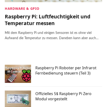
HARDWARE & GPIO
Raspberry Pi: Luftfeuchtigkeit und
Temperatur messen
Mit dem Raspberry Pi und einigen Sensoren ist es ohne viel
Aufwand die Temperatur zu messen. Daneben kann aber auch…
Raspberry Pi Roboter per Infrarot
Fernbedienung steuern (Teil 3)
Offizielles 5$ Raspberry Pi Zero
Modul vorgestellt