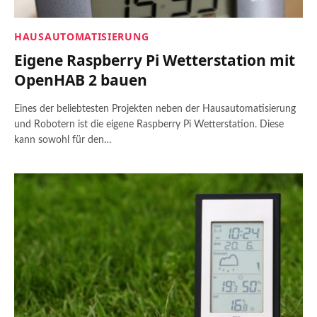
HAUSAUTOMATISIERUNG
Eigene Raspberry Pi Wetterstation mit
OpenHAB 2 bauen
Eines der beliebtesten Projekten neben der Hausautomatisierung
und Robotern ist die eigene Raspberry Pi Wetterstation. Diese
kann sowohl für den…