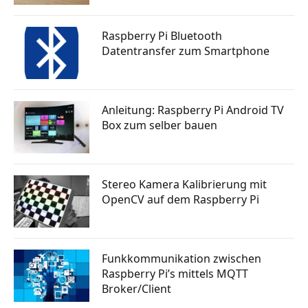
Raspberry Pi Bluetooth
Datentransfer zum Smartphone
Anleitung: Raspberry Pi Android TV
Box zum selber bauen
Stereo Kamera Kalibrierung mit
OpenCV auf dem Raspberry Pi
Funkkommunikation zwischen
Raspberry Pi’s mittels MQTT
Broker/Client