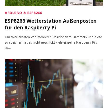
ARDUINO & ESP8266
ESP8266 Wetterstation Außenposten
für den Raspberry Pi
Um Wetterdaten von mehreren Positionen zu sammeln und diese
zu speichern ist es nicht geschickt viele einzelne Raspberry Pi’s
zu…