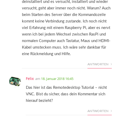
deinstalliert und es versucht, installiert und wieder
versucht, geht aber immer noch nicht. Warum? Auch
beim Starten des Server über die Kommandozeile
kommt keine Verbindung zustande. Ich noch nicht
viel Erfahrung mit einem Raspberry Pi, aber es nervt
wenn ich bei jedem Wechsel zwischen RasPi und
normalen Computer auch Tastatur, Maus und HDMI-
Kabel umstecken muss. Ich wäre sehr dankbar für
eine Rückmeldung und Hilfe.
ANTWORTEN
Felix
am
18. Januar 2018 16:45
Das hier ist das Remotedesktop Tutorial – nicht
VNC. Bist du sicher, dass dein Kommentar sich
hierauf bezieht?
ANTWORTEN