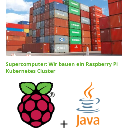
Supercomputer: Wir bauen ein Raspberry Pi
Kubernetes Cluster