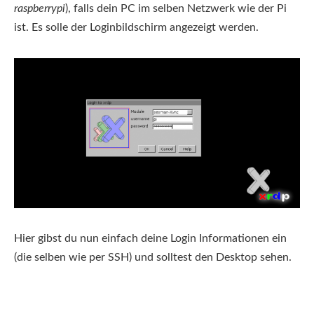
raspberrypi
), falls dein PC im selben Netzwerk wie der Pi
ist. Es solle der Loginbildschirm angezeigt werden.
Hier gibst du nun einfach deine Login Informationen ein
(die selben wie per SSH) und solltest den Desktop sehen.