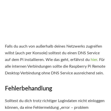
Falls du auch von außerhalb deines Netzwerks zugreifen
willst (auch per Konsole) solltest du einen DNS Service
auf dem Pi installieren. Wie das geht, erfährst du
hier
. Für
alle internen Verbindungen sollte die Raspberry Pi Remote
Desktop Verbindung ohne DNS Service ausreichend sein.
Fehlerbehandlung
Solltest du dich trotz richtiger Logindaten nicht einloggen
können, da eine Fehlermeldung „error – problem