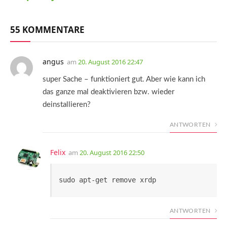
55 KOMMENTARE
angus
am
20. August 2016 22:47
super Sache – funktioniert gut. Aber wie kann ich
das ganze mal deaktivieren bzw. wieder
deinstallieren?
ANTWORTEN
Felix
am
20. August 2016 22:50
sudo apt-get remove xrdp
ANTWORTEN