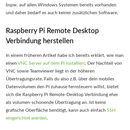
bspw. auf allen Windows Systemen bereits vorhanden
und daher bedarf es auch keiner zusätzlichen Software.
Raspberry Pi Remote Desktop
Verbindung herstellen
In einem früheren Artikel habe ich bereits erklärt, wie man
einen
VNC Server auf dem Pi installiert
. Der Nachteil von
VNC sowie Teamviewer liegt in der höheren
Übertragungsrate. Falls du also z.B. über dein mobiles
Datenvolumen den Pi zuhause fernsteuern willst, bietet
sich die Raspberry Pi Remote-Desktop Verbindung eher
als volumen-schonende Übertragung an. Ist keine
grafische Oberfläche benötigt, kann auch einfach
SSH
eingerichtet werden
.