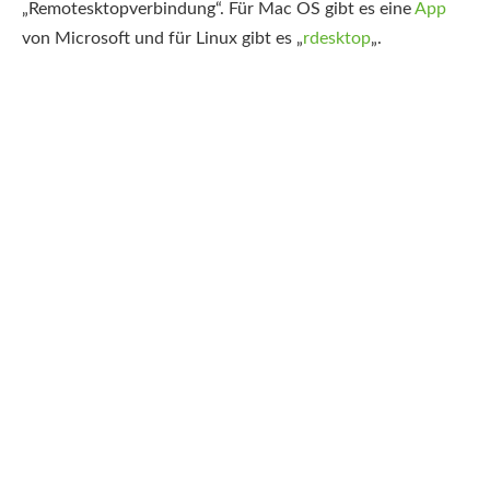
„Remotesktopverbindung“. Für Mac OS gibt es eine
App
von Microsoft und für Linux gibt es „
rdesktop
„.