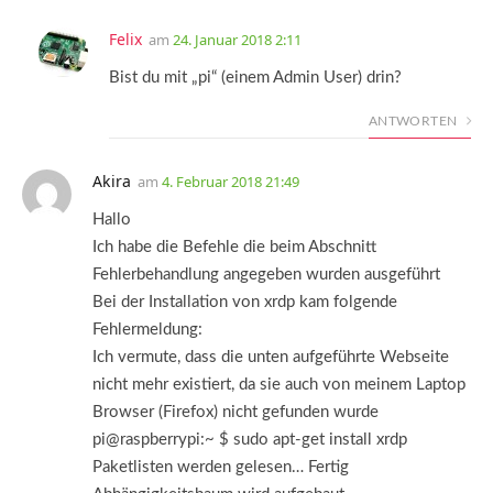
Felix
am
24. Januar 2018 2:11
Bist du mit „pi“ (einem Admin User) drin?
ANTWORTEN
Akira
am
4. Februar 2018 21:49
Hallo
Ich habe die Befehle die beim Abschnitt
Fehlerbehandlung angegeben wurden ausgeführt
Bei der Installation von xrdp kam folgende
Fehlermeldung:
Ich vermute, dass die unten aufgeführte Webseite
nicht mehr existiert, da sie auch von meinem Laptop
Browser (Firefox) nicht gefunden wurde
pi@raspberrypi:~ $ sudo apt-get install xrdp
Paketlisten werden gelesen… Fertig