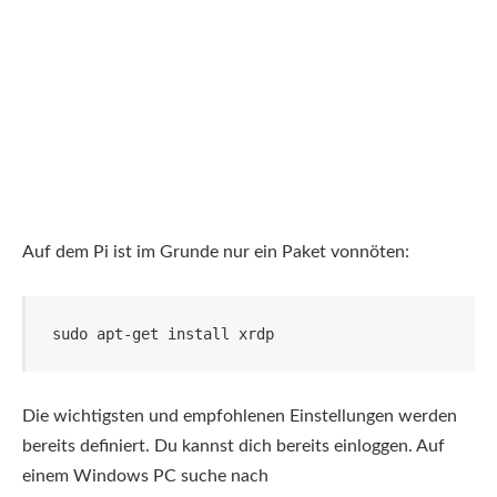
Auf dem Pi ist im Grunde nur ein Paket vonnöten:
sudo apt-get install xrdp
Die wichtigsten und empfohlenen Einstellungen werden
bereits definiert. Du kannst dich bereits einloggen. Auf
einem Windows PC suche nach