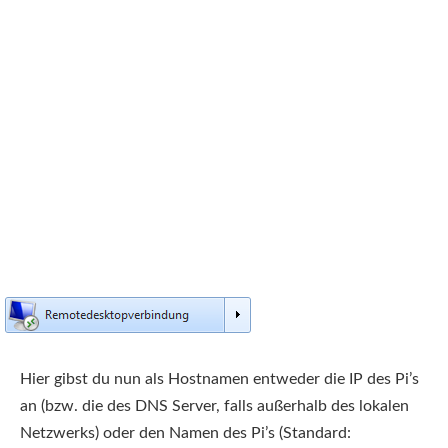
Hier gibst du nun als Hostnamen entweder die IP des Pi’s
an (bzw. die des DNS Server, falls außerhalb des lokalen
Netzwerks) oder den Namen des Pi’s (Standard: