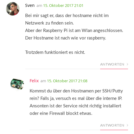
Sven
am
15. Oktober 2017 21:01
Bei mir sagt er, dass der hostname nicht im
Netzwerk zu finden sein.
Aber der Raspberry Pi ist am Wlan angeschlossen.
Der Hostname ist nach wie vor raspberry.
Trotzdem funktioniert es nicht.
ANTWORTEN
Felix
am
15. Oktober 2017 21:08
Kommst du über den Hostnamen per SSH/Putty
rein? Falls ja, versuch es mal über die interne IP.
Ansonten ist der Service nicht richtig installiert
oder eine Firewall blockt etwas.
ANTWORTEN