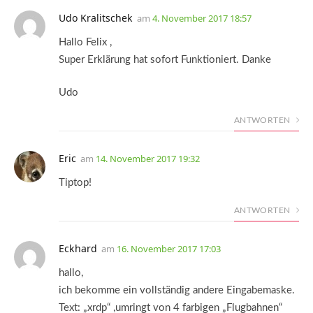
Udo Kralitschek
am
4. November 2017 18:57
Hallo Felix ,
Super Erklärung hat sofort Funktioniert. Danke
Udo
ANTWORTEN
Eric
am
14. November 2017 19:32
Tiptop!
ANTWORTEN
Eckhard
am
16. November 2017 17:03
hallo,
ich bekomme ein vollständig andere Eingabemaske.
Text: „xrdp“ ,umringt von 4 farbigen „Flugbahnen“