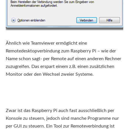
Ähnlich wie Teamviewer ermöglicht eine
Remotedesktopverbindung zum Raspberry Pi – wie der
Name schon sagt- per Remote auf einen anderen Rechner
zuzugreifen. Das erspart einem z.B. einen zusätzlichen
Monitor oder den Wechsel zweier Systeme.
Zwar ist das Raspberry Pi auch fast ausschließlich per
Konsole zu steuern, jedoch sind manche Programme nur
per GUI zu steuern. Ein Tool zur Remoteverbindung ist