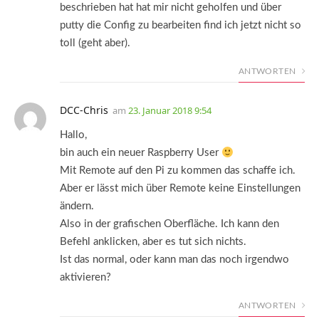
beschrieben hat hat mir nicht geholfen und über
putty die Config zu bearbeiten find ich jetzt nicht so
toll (geht aber).
ANTWORTEN
DCC-Chris
am
23. Januar 2018 9:54
Hallo,
bin auch ein neuer Raspberry User
Mit Remote auf den Pi zu kommen das schaffe ich.
Aber er lässt mich über Remote keine Einstellungen
ändern.
Also in der grafischen Oberfläche. Ich kann den
Befehl anklicken, aber es tut sich nichts.
Ist das normal, oder kann man das noch irgendwo
aktivieren?
ANTWORTEN