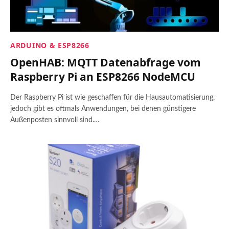
ARDUINO & ESP8266
OpenHAB: MQTT Datenabfrage vom
Raspberry Pi an ESP8266 NodeMCU
Der Raspberry Pi ist wie geschaffen für die Hausautomatisierung,
jedoch gibt es oftmals Anwendungen, bei denen günstigere
Außenposten sinnvoll sind.…