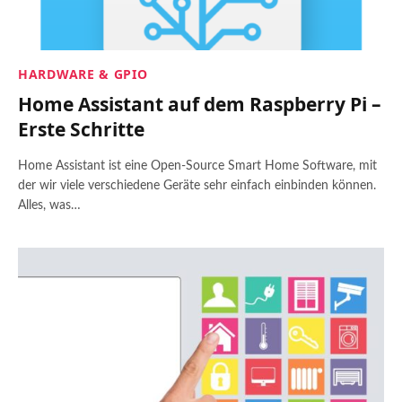
HARDWARE & GPIO
Home Assistant auf dem Raspberry Pi –
Erste Schritte
Home Assistant ist eine Open-Source Smart Home Software, mit
der wir viele verschiedene Geräte sehr einfach einbinden können.
Alles, was…