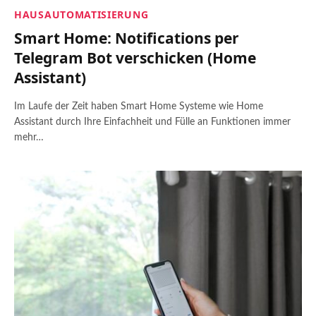
HAUSAUTOMATISIERUNG
Smart Home: Notifications per
Telegram Bot verschicken (Home
Assistant)
Im Laufe der Zeit haben Smart Home Systeme wie Home
Assistant durch Ihre Einfachheit und Fülle an Funktionen immer
mehr…