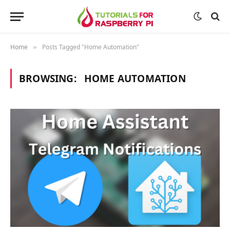
Home
Posts Tagged "Home Automation"
»
BROWSING:
HOME AUTOMATION