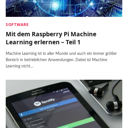
SOFTWARE
Mit dem Raspberry Pi Machine
Learning erlernen – Teil 1
Machine Learning ist in aller Munde und auch ein immer größer
Bereich in betrieblichen Anwendungen. Dabei ist Machine
Learning nicht…