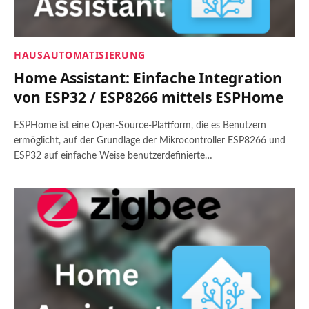
HAUSAUTOMATISIERUNG
Home Assistant: Einfache Integration
von ESP32 / ESP8266 mittels ESPHome
ESPHome ist eine Open-Source-Plattform, die es Benutzern
ermöglicht, auf der Grundlage der Mikrocontroller ESP8266 und
ESP32 auf einfache Weise benutzerdefinierte…