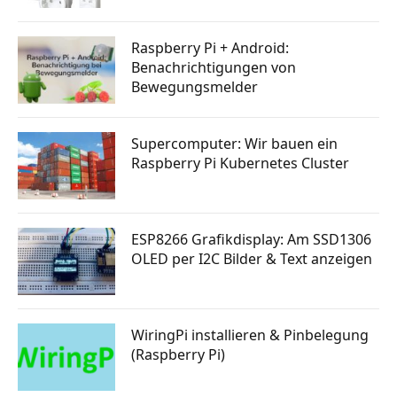
Raspberry Pi + Android:
Benachrichtigungen von
Bewegungsmelder
Supercomputer: Wir bauen ein
Raspberry Pi Kubernetes Cluster
ESP8266 Grafikdisplay: Am SSD1306
OLED per I2C Bilder & Text anzeigen
WiringPi installieren & Pinbelegung
(Raspberry Pi)