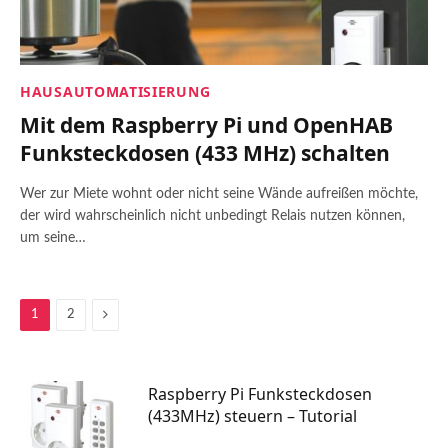
HAUSAUTOMATISIERUNG
Mit dem Raspberry Pi und OpenHAB
Funksteckdosen (433 MHz) schalten
Wer zur Miete wohnt oder nicht seine Wände aufreißen möchte,
der wird wahrscheinlich nicht unbedingt Relais nutzen können,
um seine…
Next
1
2
Raspberry Pi Funksteckdosen
(433MHz) steuern – Tutorial