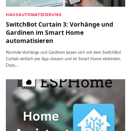
HAUSAUTOMATISIERUNG
SwitchBot Curtain 3: Vorhänge und
Gardinen im Smart Home
automatisieren
Normale Vorhänge und Gardinen lassen sich mit dem SwitchBot
Curtain einfach per App steuern und im Smart Home einbinden.
Dazu…