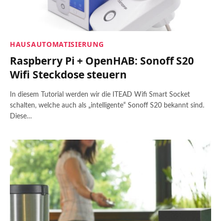
HAUSAUTOMATISIERUNG
Raspberry Pi + OpenHAB: Sonoff S20
Wifi Steckdose steuern
In diesem Tutorial werden wir die ITEAD Wifi Smart Socket
schalten, welche auch als „intelligente“ Sonoff S20 bekannt sind.
Diese…