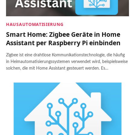
HAUSAUTOMATISIERUNG
Smart Home: Zigbee Geräte in Home
Assistant per Raspberry Pi einbinden
Zigbee ist eine drahtlose Kommunikationstechnologie, die häufig
in Heimautomatisierungssystemen verwendet wird, beispielsweise
solchen, die mit Home Assistant gesteuert werden. Es…