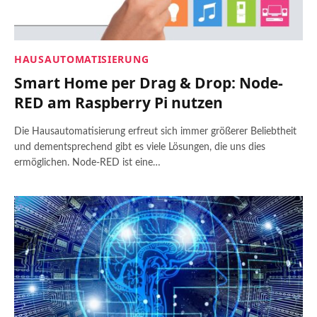
HAUSAUTOMATISIERUNG
Smart Home per Drag & Drop: Node-
RED am Raspberry Pi nutzen
Die Hausautomatisierung erfreut sich immer größerer Beliebtheit
und dementsprechend gibt es viele Lösungen, die uns dies
ermöglichen. Node-RED ist eine…