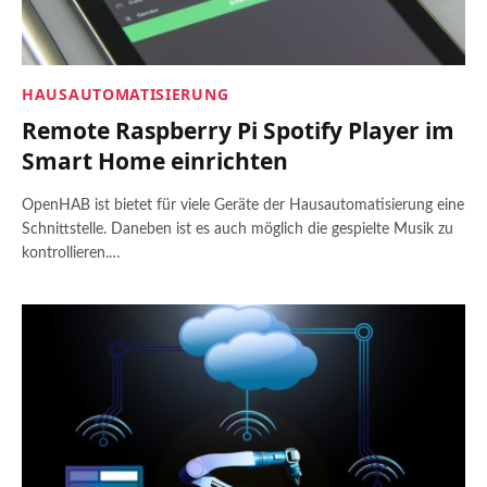
HAUSAUTOMATISIERUNG
Remote Raspberry Pi Spotify Player im
Smart Home einrichten
OpenHAB ist bietet für viele Geräte der Hausautomatisierung eine
Schnittstelle. Daneben ist es auch möglich die gespielte Musik zu
kontrollieren.…