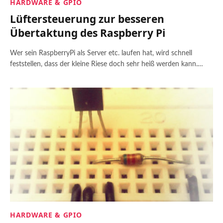
HARDWARE & GPIO
Lüftersteuerung zur besseren
Übertaktung des Raspberry Pi
Wer sein RaspberryPi als Server etc. laufen hat, wird schnell
feststellen, dass der kleine Riese doch sehr heiß werden kann.…
HARDWARE & GPIO