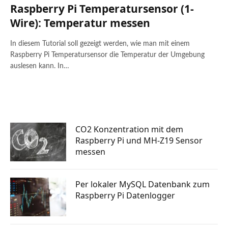
Raspberry Pi Temperatursensor (1-
Wire): Temperatur messen
In diesem Tutorial soll gezeigt werden, wie man mit einem
Raspberry Pi Temperatursensor die Temperatur der Umgebung
auslesen kann. In…
CO2 Konzentration mit dem
Raspberry Pi und MH-Z19 Sensor
messen
Per lokaler MySQL Datenbank zum
Raspberry Pi Datenlogger