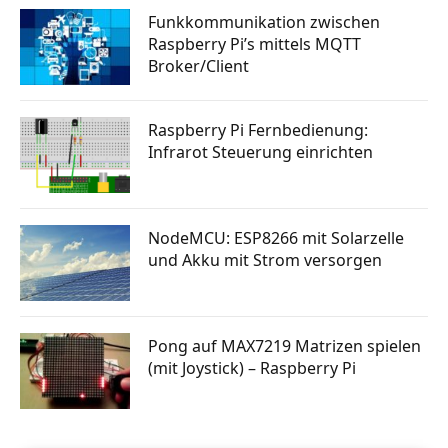
Funkkommunikation zwischen
Raspberry Pi’s mittels MQTT
Broker/Client
Raspberry Pi Fernbedienung:
Infrarot Steuerung einrichten
NodeMCU: ESP8266 mit Solarzelle
und Akku mit Strom versorgen
Pong auf MAX7219 Matrizen spielen
(mit Joystick) – Raspberry Pi