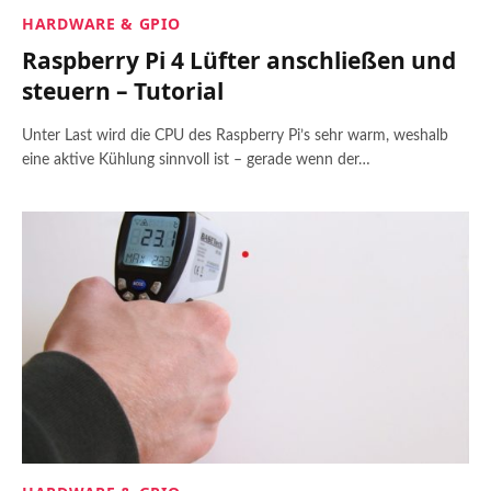
HARDWARE & GPIO
Raspberry Pi 4 Lüfter anschließen und
steuern – Tutorial
Unter Last wird die CPU des Raspberry Pi’s sehr warm, weshalb
eine aktive Kühlung sinnvoll ist – gerade wenn der…