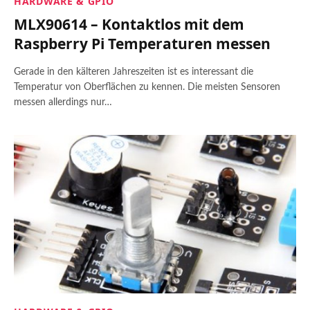
HARDWARE & GPIO
MLX90614 – Kontaktlos mit dem
Raspberry Pi Temperaturen messen
Gerade in den kälteren Jahreszeiten ist es interessant die
Temperatur von Oberflächen zu kennen. Die meisten Sensoren
messen allerdings nur…