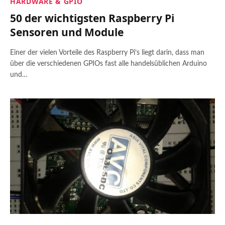
HARDWARE & GPIO
50 der wichtigsten Raspberry Pi
Sensoren und Module
Einer der vielen Vorteile des Raspberry Pi’s liegt darin, dass man
über die verschiedenen GPIOs fast alle handelsüblichen Arduino
und…