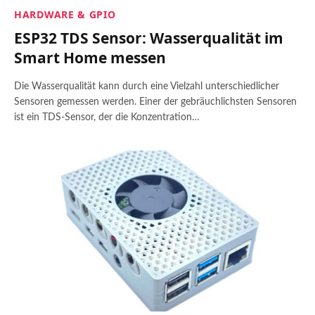
HARDWARE & GPIO
ESP32 TDS Sensor: Wasserqualität im
Smart Home messen
Die Wasserqualität kann durch eine Vielzahl unterschiedlicher
Sensoren gemessen werden. Einer der gebräuchlichsten Sensoren
ist ein TDS-Sensor, der die Konzentration…