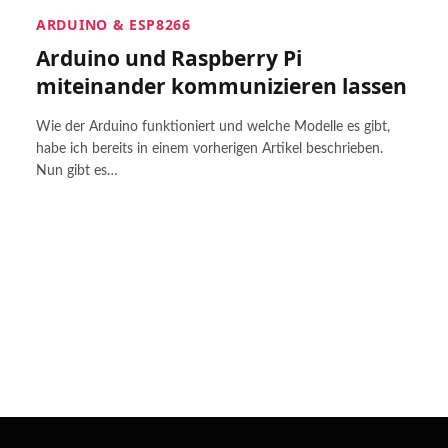
ARDUINO & ESP8266
Arduino und Raspberry Pi
miteinander kommunizieren lassen
Wie der Arduino funktioniert und welche Modelle es gibt,
habe ich bereits in einem vorherigen Artikel beschrieben.
Nun gibt es…