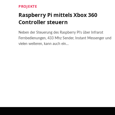
PROJEKTE
Raspberry Pi mittels Xbox 360
Controller steuern
Neben der Steuerung des Raspberry Pi’s über Infrarot
Fernbedienungen, 433 Mhz Sender, Instant Messenger und
vielen weiteren, kann auch ein…