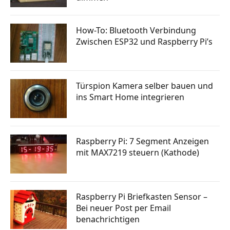
How-To: Bluetooth Verbindung
Zwischen ESP32 und Raspberry Pi’s
Türspion Kamera selber bauen und
ins Smart Home integrieren
Raspberry Pi: 7 Segment Anzeigen
mit MAX7219 steuern (Kathode)
Raspberry Pi Briefkasten Sensor –
Bei neuer Post per Email
benachrichtigen