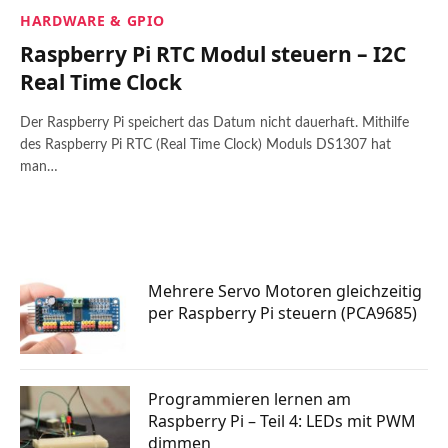
HARDWARE & GPIO
Raspberry Pi RTC Modul steuern – I2C
Real Time Clock
Der Raspberry Pi speichert das Datum nicht dauerhaft. Mithilfe
des Raspberry Pi RTC (Real Time Clock) Moduls DS1307 hat
man…
Mehrere Servo Motoren gleichzeitig
per Raspberry Pi steuern (PCA9685)
Programmieren lernen am
Raspberry Pi – Teil 4: LEDs mit PWM
dimmen