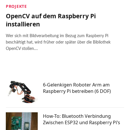
PROJEKTE
OpenCV auf dem Raspberry Pi
installieren
Wer sich mit Bildverarbeitung im Bezug zum Raspberry Pi
beschäftigt hat, wird früher oder später über die Bibliothek
OpenCV stoßen.…
6-Gelenkigen Roboter Arm am
Raspberry Pi betreiben (6 DOF)
How-To: Bluetooth Verbindung
Zwischen ESP32 und Raspberry Pi’s