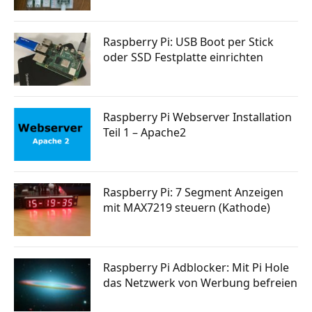
Raspberry Pi: USB Boot per Stick
oder SSD Festplatte einrichten
Raspberry Pi Webserver Installation
Teil 1 – Apache2
Raspberry Pi: 7 Segment Anzeigen
mit MAX7219 steuern (Kathode)
Raspberry Pi Adblocker: Mit Pi Hole
das Netzwerk von Werbung befreien