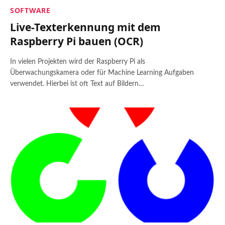
SOFTWARE
Live-Texterkennung mit dem
Raspberry Pi bauen (OCR)
In vielen Projekten wird der Raspberry Pi als
Überwachungskamera oder für Machine Learning Aufgaben
verwendet. Hierbei ist oft Text auf Bildern…