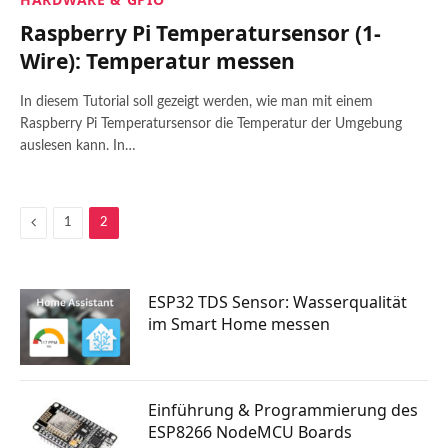
Raspberry Pi Temperatursensor (1-
Wire): Temperatur messen
In diesem Tutorial soll gezeigt werden, wie man mit einem
Raspberry Pi Temperatursensor die Temperatur der Umgebung
auslesen kann. In…
Previous
1
2
ESP32 TDS Sensor: Wasserqualität
im Smart Home messen
Einführung & Programmierung des
ESP8266 NodeMCU Boards