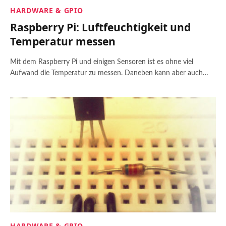
HARDWARE & GPIO
Raspberry Pi: Luftfeuchtigkeit und
Temperatur messen
Mit dem Raspberry Pi und einigen Sensoren ist es ohne viel
Aufwand die Temperatur zu messen. Daneben kann aber auch…
HARDWARE & GPIO