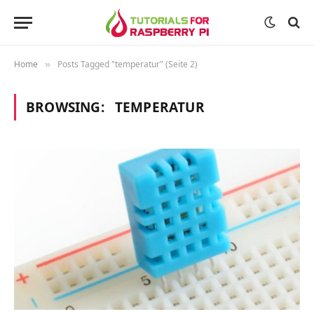
Home
Posts Tagged "temperatur" (Seite 2)
»
BROWSING:
TEMPERATUR