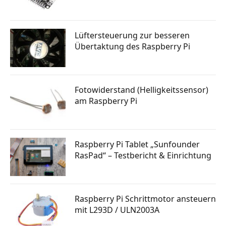
Lüftersteuerung zur besseren
Übertaktung des Raspberry Pi
Fotowiderstand (Helligkeitssensor)
am Raspberry Pi
Raspberry Pi Tablet „Sunfounder
RasPad“ – Testbericht & Einrichtung
Raspberry Pi Schrittmotor ansteuern
mit L293D / ULN2003A