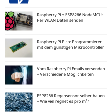
Raspberry Pi + ESP8266 NodeMCU:
Per WLAN Daten senden
Raspberry Pi Pico: Programmieren
mit dem günstigen Mikrocontroller
Vom Raspberry Pi Emails versenden
– Verschiedene Möglichkeiten
ESP8266 Regensensor selber bauen
– Wie viel regnet es pro m²?