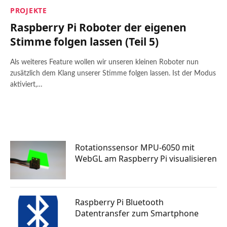
PROJEKTE
Raspberry Pi Roboter der eigenen
Stimme folgen lassen (Teil 5)
Als weiteres Feature wollen wir unseren kleinen Roboter nun
zusätzlich dem Klang unserer Stimme folgen lassen. Ist der Modus
aktiviert,…
Rotationssensor MPU-6050 mit
WebGL am Raspberry Pi visualisieren
Raspberry Pi Bluetooth
Datentransfer zum Smartphone