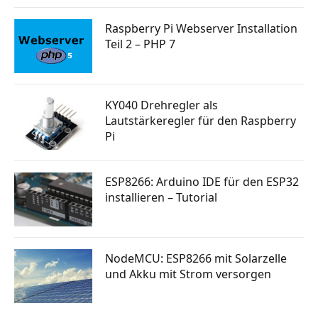
Raspberry Pi Webserver Installation
Teil 2 – PHP 7
KY040 Drehregler als
Lautstärkeregler für den Raspberry
Pi
ESP8266: Arduino IDE für den ESP32
installieren – Tutorial
NodeMCU: ESP8266 mit Solarzelle
und Akku mit Strom versorgen