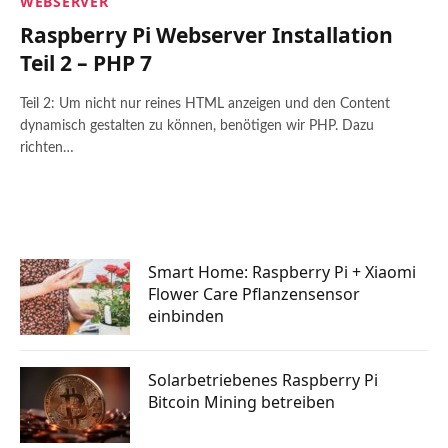
WEBSERVER
Raspberry Pi Webserver Installation
Teil 2 – PHP 7
Teil 2: Um nicht nur reines HTML anzeigen und den Content
dynamisch gestalten zu können, benötigen wir PHP. Dazu
richten…
Smart Home: Raspberry Pi + Xiaomi
Flower Care Pflanzensensor
einbinden
Solarbetriebenes Raspberry Pi
Bitcoin Mining betreiben