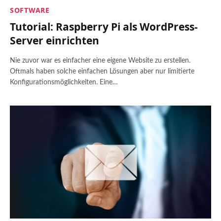
SOFTWARE
Tutorial: Raspberry Pi als WordPress-
Server einrichten
Nie zuvor war es einfacher eine eigene Website zu erstellen.
Oftmals haben solche einfachen Lösungen aber nur limitierte
Konfigurationsmöglichkeiten. Eine…