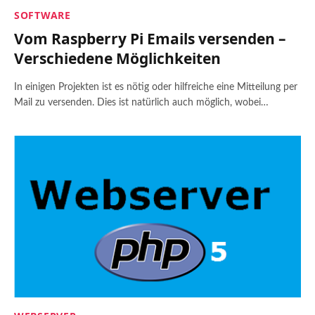
SOFTWARE
Vom Raspberry Pi Emails versenden –
Verschiedene Möglichkeiten
In einigen Projekten ist es nötig oder hilfreiche eine Mitteilung per
Mail zu versenden. Dies ist natürlich auch möglich, wobei…