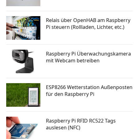
Relais über OpenHAB am Raspberry
Pi steuern (Rollladen, Lichter, etc.)
Raspberry Pi Überwachungskamera
mit Webcam betreiben
ESP8266 Wetterstation Außenposten
für den Raspberry Pi
Raspberry Pi RFID RC522 Tags
auslesen (NFC)