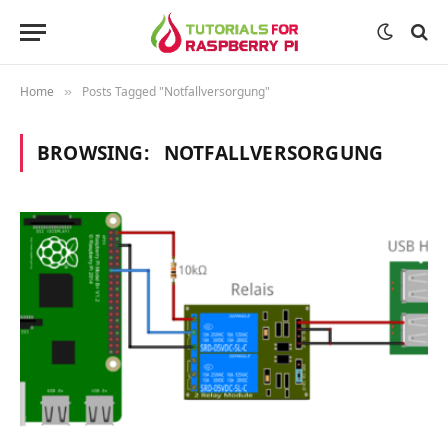
Home
Posts Tagged "Notfallversorgung"
»
BROWSING:
NOTFALLVERSORGUNG