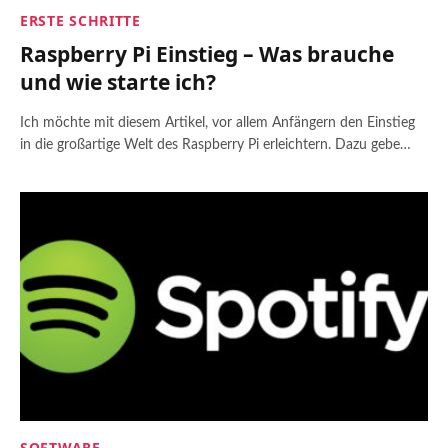
ERSTE SCHRITTE
Raspberry Pi Einstieg – Was brauche
und wie starte ich?
Ich möchte mit diesem Artikel, vor allem Anfängern den Einstieg
in die großartige Welt des Raspberry Pi erleichtern. Dazu gebe…
SOFTWARE