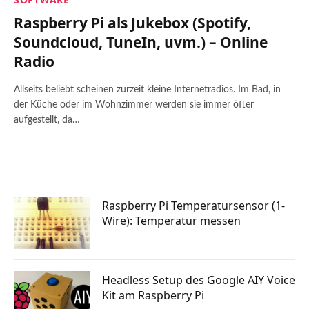
Raspberry Pi als Jukebox (Spotify,
Soundcloud, TuneIn, uvm.) – Online
Radio
Allseits beliebt scheinen zurzeit kleine Internetradios. Im Bad, in
der Küche oder im Wohnzimmer werden sie immer öfter
aufgestellt, da…
Raspberry Pi Temperatursensor (1-
Wire): Temperatur messen
Headless Setup des Google AIY Voice
Kit am Raspberry Pi