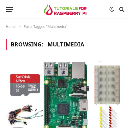
Home
Posts Tagged "Multimedia"
»
BROWSING:
MULTIMEDIA