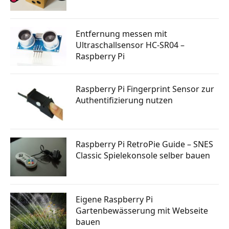
Entfernung messen mit
Ultraschallsensor HC-SR04 –
Raspberry Pi
Raspberry Pi Fingerprint Sensor zur
Authentifizierung nutzen
Raspberry Pi RetroPie Guide – SNES
Classic Spielekonsole selber bauen
Eigene Raspberry Pi
Gartenbewässerung mit Webseite
bauen