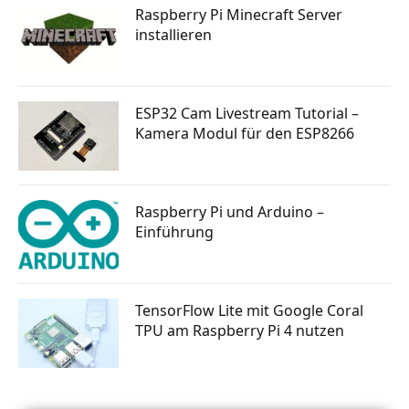
Raspberry Pi Minecraft Server
installieren
ESP32 Cam Livestream Tutorial –
Kamera Modul für den ESP8266
Raspberry Pi und Arduino –
Einführung
TensorFlow Lite mit Google Coral
TPU am Raspberry Pi 4 nutzen