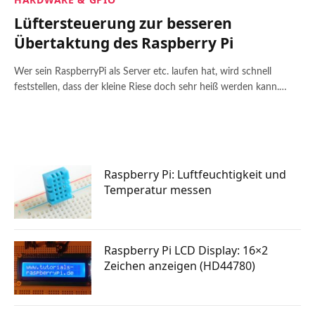
Lüftersteuerung zur besseren
Übertaktung des Raspberry Pi
Wer sein RaspberryPi als Server etc. laufen hat, wird schnell
feststellen, dass der kleine Riese doch sehr heiß werden kann.…
Raspberry Pi: Luftfeuchtigkeit und
Temperatur messen
Raspberry Pi LCD Display: 16×2
Zeichen anzeigen (HD44780)