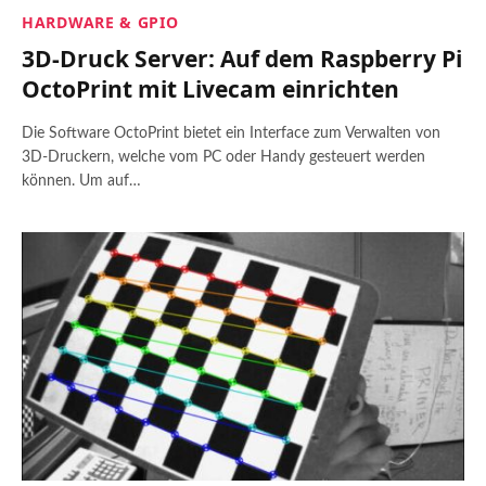
HARDWARE & GPIO
3D-Druck Server: Auf dem Raspberry Pi
OctoPrint mit Livecam einrichten
Die Software OctoPrint bietet ein Interface zum Verwalten von
3D-Druckern, welche vom PC oder Handy gesteuert werden
können. Um auf…