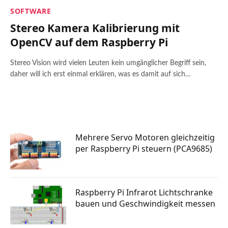
SOFTWARE
Stereo Kamera Kalibrierung mit
OpenCV auf dem Raspberry Pi
Stereo Vision wird vielen Leuten kein umgänglicher Begriff sein,
daher will ich erst einmal erklären, was es damit auf sich…
Mehrere Servo Motoren gleichzeitig
per Raspberry Pi steuern (PCA9685)
Raspberry Pi Infrarot Lichtschranke
bauen und Geschwindigkeit messen