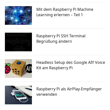
Mit dem Raspberry Pi Machine
Learning erlernen – Teil 1
Raspberry Pi SSH Terminal
Begrüßung ändern
Headless Setup des Google AIY Voice
Kit am Raspberry Pi
Raspberry Pi als AirPlay-Empfänger
verwenden