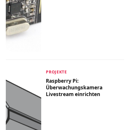
PROJEKTE
Raspberry Pi:
Überwachungskamera
Livestream einrichten