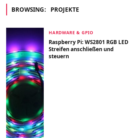
BROWSING:
PROJEKTE
HARDWARE & GPIO
Raspberry Pi: WS2801 RGB LED
Streifen anschließen und
steuern