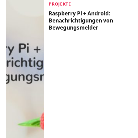
PROJEKTE
Raspberry Pi + Android:
Benachrichtigungen von
Bewegungsmelder