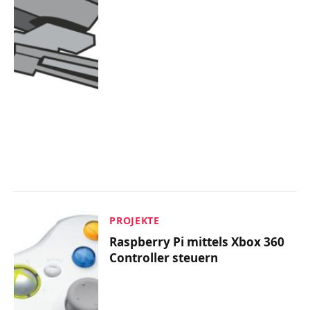
PROJEKTE
Raspberry Pi mittels Xbox 360
Controller steuern