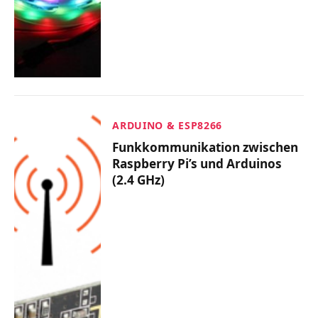
ARDUINO & ESP8266
Funkkommunikation zwischen
Raspberry Pi’s und Arduinos
(2.4 GHz)