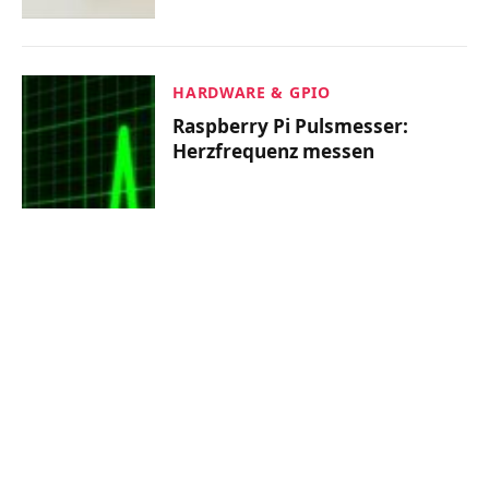
HARDWARE & GPIO
Raspberry Pi Pulsmesser:
Herzfrequenz messen