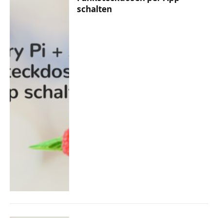
schalten