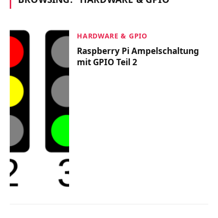
HARDWARE & GPIO
Raspberry Pi Ampelschaltung
mit GPIO Teil 2