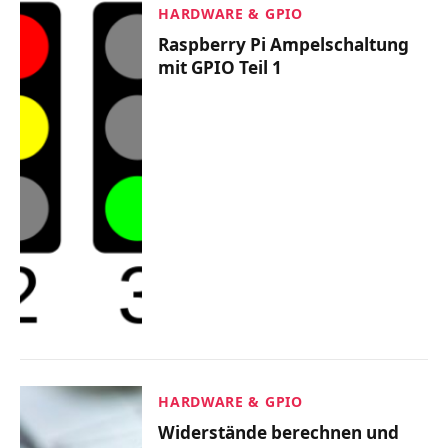
HARDWARE & GPIO
Raspberry Pi Ampelschaltung
mit GPIO Teil 1
HARDWARE & GPIO
Widerstände berechnen und