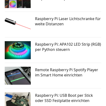
Raspberry Pi Laser Lichtschranke für
weite Distanzen
Raspberry Pi: APA102 LED Strip (RGB)
per Python steuern
Remote Raspberry Pi Spotify Player
im Smart Home einrichten
Raspberry Pi: USB Boot per Stick
oder SSD Festplatte einrichten