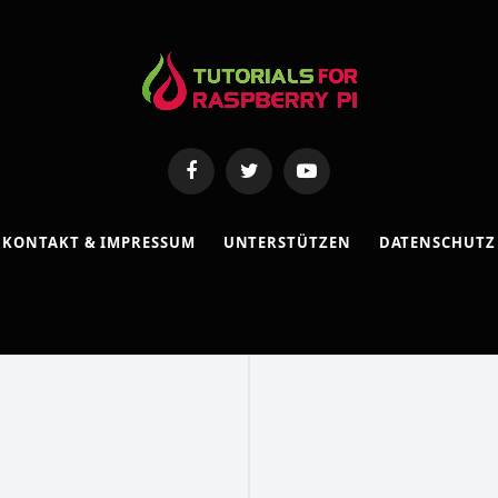
Facebook
Twitter
YouTube
KONTAKT & IMPRESSUM
UNTERSTÜTZEN
DATENSCHUTZ