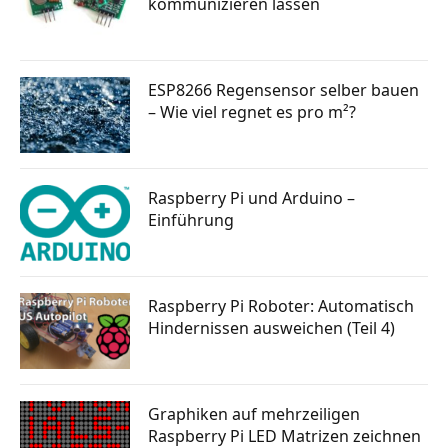
kommunizieren lassen
ESP8266 Regensensor selber bauen
– Wie viel regnet es pro m²?
Raspberry Pi und Arduino –
Einführung
Raspberry Pi Roboter: Automatisch
Hindernissen ausweichen (Teil 4)
Graphiken auf mehrzeiligen
Raspberry Pi LED Matrizen zeichnen