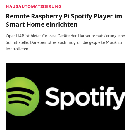
HAUSAUTOMATISIERUNG
Remote Raspberry Pi Spotify Player im
Smart Home einrichten
OpenHAB ist bietet für viele Geräte der Hausautomatisierung eine
Schnittstelle. Daneben ist es auch möglich die gespielte Musik zu
kontrollieren.…