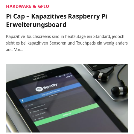
HARDWARE & GPIO
Pi Cap – Kapazitives Raspberry Pi
Erweiterungsboard
Kapazitive Touchscreens sind in heutzutage ein Standard, jedoch
sieht es bei kapazitiven Sensoren und Touchpads ein wenig anders
aus. Vor…