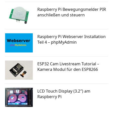
Raspberry Pi Bewegungsmelder PIR
anschließen und steuern
Raspberry Pi Webserver Installation
Teil 4 – phpMyAdmin
ESP32 Cam Livestream Tutorial –
Kamera Modul für den ESP8266
LCD Touch Display (3.2″) am
Raspberry Pi