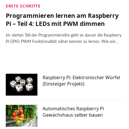
ERSTE SCHRITTE
Programmieren lernen am Raspberry
Pi – Teil 4: LEDs mit PWM dimmen
Im vierten Teil der Programmierreihe geht es darum die Raspberry
Pi GPIO PWM Funktionalität näher kennen zu lernen. Wie wir…
Raspberry Pi: Elektronischer Würfel
(Einsteiger Projekt)
Automatisches Raspberry Pi
Gewächshaus selber bauen