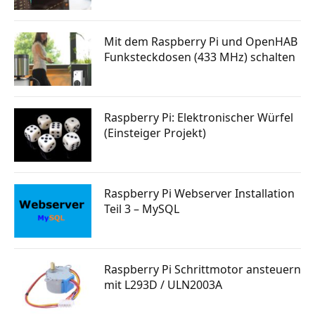
Mit dem Raspberry Pi und OpenHAB
Funksteckdosen (433 MHz) schalten
Raspberry Pi: Elektronischer Würfel
(Einsteiger Projekt)
Raspberry Pi Webserver Installation
Teil 3 – MySQL
Raspberry Pi Schrittmotor ansteuern
mit L293D / ULN2003A