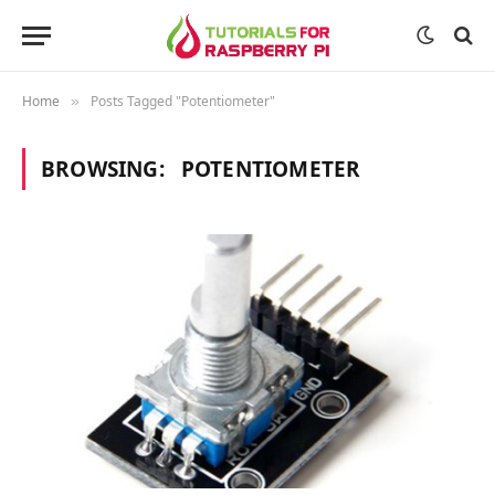
Home
Posts Tagged "Potentiometer"
»
BROWSING:
POTENTIOMETER