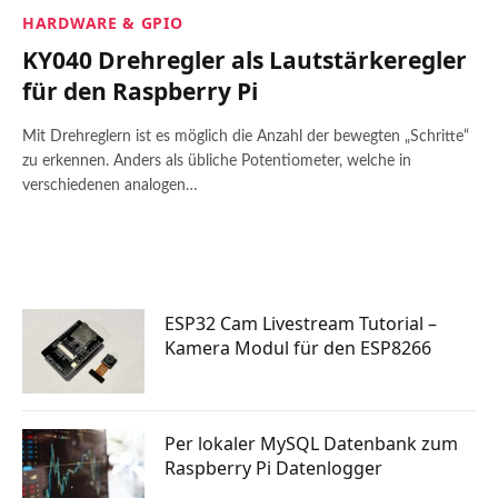
HARDWARE & GPIO
KY040 Drehregler als Lautstärkeregler
für den Raspberry Pi
Mit Drehreglern ist es möglich die Anzahl der bewegten „Schritte“
zu erkennen. Anders als übliche Potentiometer, welche in
verschiedenen analogen…
ESP32 Cam Livestream Tutorial –
Kamera Modul für den ESP8266
Per lokaler MySQL Datenbank zum
Raspberry Pi Datenlogger