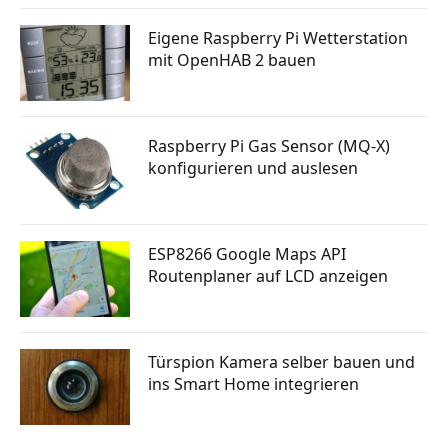
Eigene Raspberry Pi Wetterstation
mit OpenHAB 2 bauen
Raspberry Pi Gas Sensor (MQ-X)
konfigurieren und auslesen
ESP8266 Google Maps API
Routenplaner auf LCD anzeigen
Türspion Kamera selber bauen und
ins Smart Home integrieren