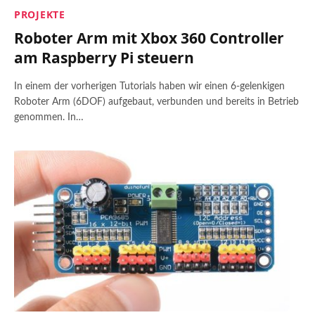
PROJEKTE
Roboter Arm mit Xbox 360 Controller
am Raspberry Pi steuern
In einem der vorherigen Tutorials haben wir einen 6-gelenkigen
Roboter Arm (6DOF) aufgebaut, verbunden und bereits in Betrieb
genommen. In…