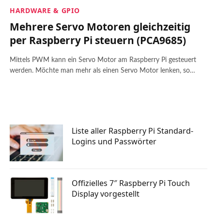
HARDWARE & GPIO
Mehrere Servo Motoren gleichzeitig
per Raspberry Pi steuern (PCA9685)
Mittels PWM kann ein Servo Motor am Raspberry Pi gesteuert
werden. Möchte man mehr als einen Servo Motor lenken, so…
Liste aller Raspberry Pi Standard-
Logins und Passwörter
Offizielles 7″ Raspberry Pi Touch
Display vorgestellt