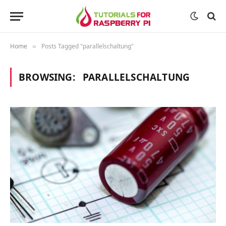
Home
Posts Tagged "parallelschaltung"
»
BROWSING:
PARALLELSCHALTUNG