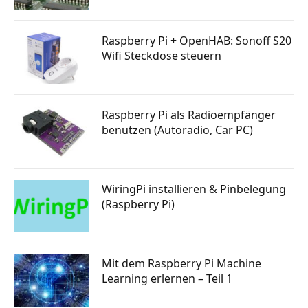
Raspberry Pi + OpenHAB: Sonoff S20
Wifi Steckdose steuern
Raspberry Pi als Radioempfänger
benutzen (Autoradio, Car PC)
WiringPi installieren & Pinbelegung
(Raspberry Pi)
Mit dem Raspberry Pi Machine
Learning erlernen – Teil 1