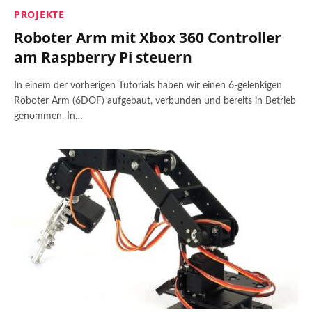
PROJEKTE
Roboter Arm mit Xbox 360 Controller
am Raspberry Pi steuern
In einem der vorherigen Tutorials haben wir einen 6-gelenkigen
Roboter Arm (6DOF) aufgebaut, verbunden und bereits in Betrieb
genommen. In…