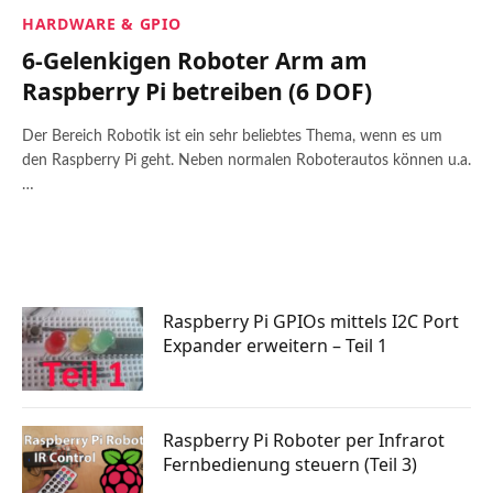
HARDWARE & GPIO
6-Gelenkigen Roboter Arm am
Raspberry Pi betreiben (6 DOF)
Der Bereich Robotik ist ein sehr beliebtes Thema, wenn es um
den Raspberry Pi geht. Neben normalen Roboterautos können u.a.
…
Raspberry Pi GPIOs mittels I2C Port
Expander erweitern – Teil 1
Raspberry Pi Roboter per Infrarot
Fernbedienung steuern (Teil 3)