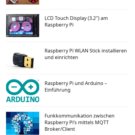
LCD Touch Display (3.2″) am
Raspberry Pi
Raspberry Pi WLAN Stick installieren
und einrichten
Raspberry Pi und Arduino –
Einführung
Funkkommunikation zwischen
Raspberry Pi’s mittels MQTT
Broker/Client