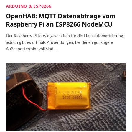
ARDUINO & ESP8266
OpenHAB: MQTT Datenabfrage vom
Raspberry Pi an ESP8266 NodeMCU
Der Raspberry Pi ist wie geschaffen für die Hausautomatisierung,
jedoch gibt es oftmals Anwendungen, bei denen günstigere
Außenposten sinnvoll sind.…