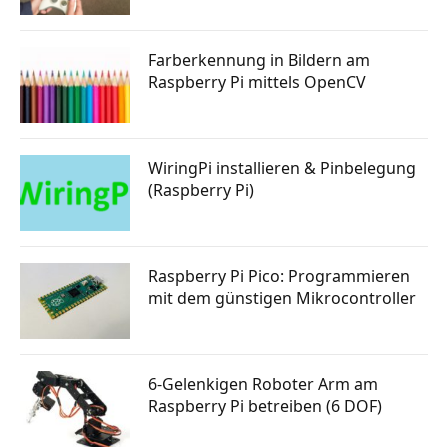
Farberkennung in Bildern am
Raspberry Pi mittels OpenCV
WiringPi installieren & Pinbelegung
(Raspberry Pi)
Raspberry Pi Pico: Programmieren
mit dem günstigen Mikrocontroller
6-Gelenkigen Roboter Arm am
Raspberry Pi betreiben (6 DOF)