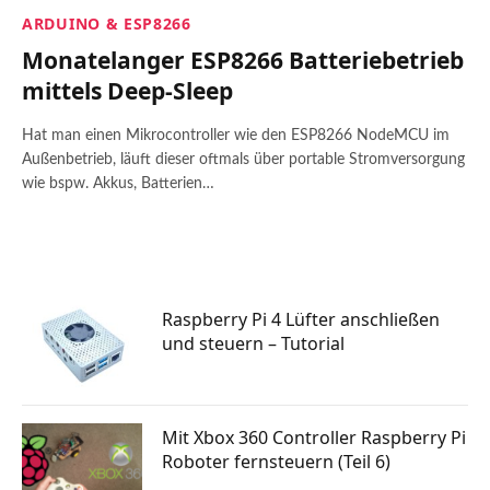
ARDUINO & ESP8266
Monatelanger ESP8266 Batteriebetrieb
mittels Deep-Sleep
Hat man einen Mikrocontroller wie den ESP8266 NodeMCU im
Außenbetrieb, läuft dieser oftmals über portable Stromversorgung
wie bspw. Akkus, Batterien…
Raspberry Pi 4 Lüfter anschließen
und steuern – Tutorial
Mit Xbox 360 Controller Raspberry Pi
Roboter fernsteuern (Teil 6)