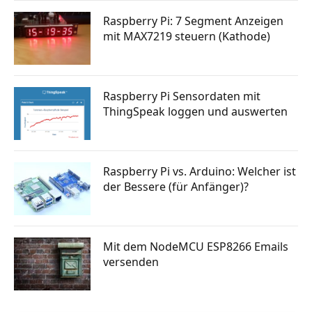
Raspberry Pi: 7 Segment Anzeigen
mit MAX7219 steuern (Kathode)
Raspberry Pi Sensordaten mit
ThingSpeak loggen und auswerten
Raspberry Pi vs. Arduino: Welcher ist
der Bessere (für Anfänger)?
Mit dem NodeMCU ESP8266 Emails
versenden