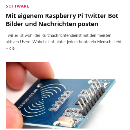
SOFTWARE
Mit eigenem Raspberry Pi Twitter Bot
Bilder und Nachrichten posten
Twitter ist wohl der Kurznachrichtendienst mit den meisten
aktiven Usern. Wobei nicht hinter jedem Konto ein Mensch steht
– die…