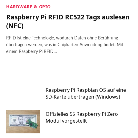
HARDWARE & GPIO
Raspberry Pi RFID RC522 Tags auslesen
(NFC)
RFID ist eine Technologie, wodurch Daten ohne Berührung
übertragen werden, was in Chipkarten Anwendung findet. Mit
einem Raspberry Pi RFID…
Raspberry Pi Raspbian OS auf eine
SD-Karte übertragen (Windows)
Offizielles 5$ Raspberry Pi Zero
Modul vorgestellt