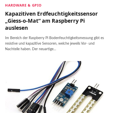
HARDWARE & GPIO
Kapazitiven Erdfeuchtigkeitssensor
„Giess-o-Mat“ am Raspberry Pi
auslesen
Im Bereich der Raspberry Pi Bodenfeuchtigkeitsmessung gibt es
resistive und kapazitive Sensoren, welche jeweils Vor- und
Nachteile haben. Der neuartige…