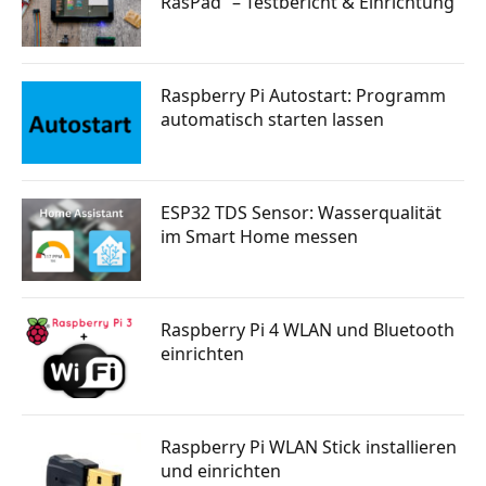
RasPad“ – Testbericht & Einrichtung
Raspberry Pi Autostart: Programm
automatisch starten lassen
ESP32 TDS Sensor: Wasserqualität
im Smart Home messen
Raspberry Pi 4 WLAN und Bluetooth
einrichten
Raspberry Pi WLAN Stick installieren
und einrichten