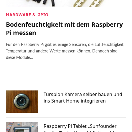
HARDWARE & GPIO
Bodenfeuchtigkeit mit dem Raspberry
Pi messen
Für den Raspberry Pi gibt es einige Sensoren, die Luftfeuchtigkeit,
Temperatur und andere Werte messen können. Dennoch sind
diese Module…
Türspion Kamera selber bauen und
ins Smart Home integrieren
Raspberry Pi Tablet „Sunfounder