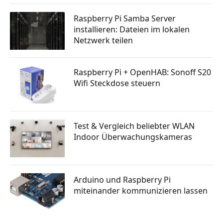
Raspberry Pi Samba Server
installieren: Dateien im lokalen
Netzwerk teilen
Raspberry Pi + OpenHAB: Sonoff S20
Wifi Steckdose steuern
Test & Vergleich beliebter WLAN
Indoor Überwachungskameras
Arduino und Raspberry Pi
miteinander kommunizieren lassen