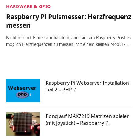
HARDWARE & GPIO
Raspberry Pi Pulsmesser: Herzfrequenz
messen
Nicht nur mit Fitnessarmbändern, auch am am Raspberry Pi ist es
möglich Herzfrequenzen zu messen. Mit einem kleinen Modul -…
Raspberry Pi Webserver Installation
Teil 2 – PHP 7
Pong auf MAX7219 Matrizen spielen
(mit Joystick) – Raspberry Pi