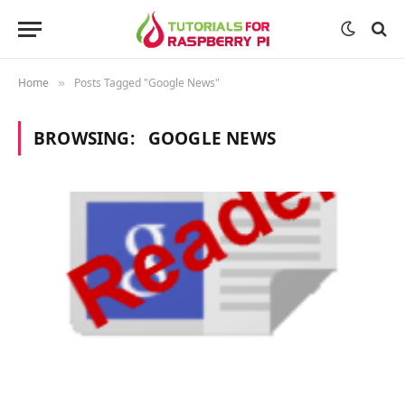
Home
Posts Tagged "Google News"
»
BROWSING:
GOOGLE NEWS