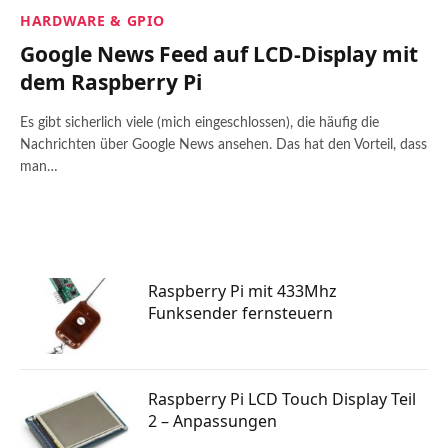
HARDWARE & GPIO
Google News Feed auf LCD-Display mit
dem Raspberry Pi
Es gibt sicherlich viele (mich eingeschlossen), die häufig die
Nachrichten über Google News ansehen. Das hat den Vorteil, dass
man…
Raspberry Pi mit 433Mhz
Funksender fernsteuern
Raspberry Pi LCD Touch Display Teil
2 – Anpassungen