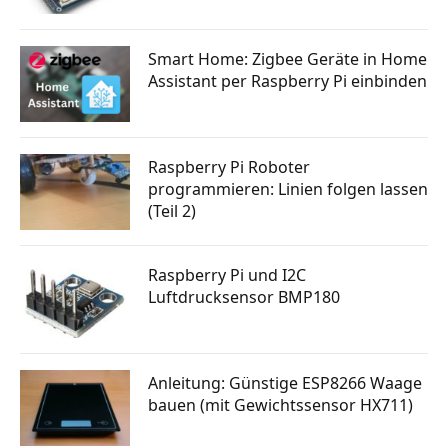
Smart Home: Zigbee Geräte in Home
Assistant per Raspberry Pi einbinden
Raspberry Pi Roboter
programmieren: Linien folgen lassen
(Teil 2)
Raspberry Pi und I2C
Luftdrucksensor BMP180
Anleitung: Günstige ESP8266 Waage
bauen (mit Gewichtssensor HX711)