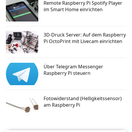
Remote Raspberry Pi Spotify Player
im Smart Home einrichten
3D-Druck Server: Auf dem Raspberry
Pi OctoPrint mit Livecam einrichten
Über Telegram Messenger
Raspberry Pi steuern
Fotowiderstand (Helligkeitssensor)
am Raspberry Pi