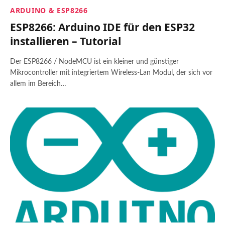
ARDUINO & ESP8266
ESP8266: Arduino IDE für den ESP32
installieren – Tutorial
Der ESP8266 / NodeMCU ist ein kleiner und günstiger
Mikrocontroller mit integriertem Wireless-Lan Modul, der sich vor
allem im Bereich…