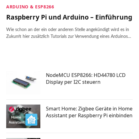
ARDUINO & ESP8266
Raspberry Pi und Arduino – Einführung
Wie schon an der ein oder anderen Stelle angekündigt wird es in
Zukunft hier zusätzlich Tutorials zur Verwendung eines Arduinos…
NodeMCU ESP8266: HD44780 LCD
Display per I2C steuern
Smart Home: Zigbee Geräte in Home
Assistant per Raspberry Pi einbinden