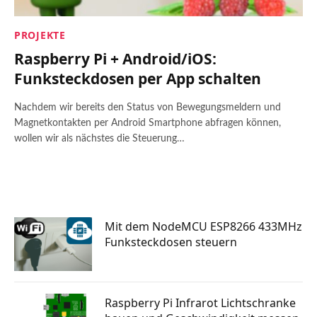
PROJEKTE
Raspberry Pi + Android/iOS:
Funksteckdosen per App schalten
Nachdem wir bereits den Status von Bewegungsmeldern und
Magnetkontakten per Android Smartphone abfragen können,
wollen wir als nächstes die Steuerung…
Mit dem NodeMCU ESP8266 433MHz
Funksteckdosen steuern
Raspberry Pi Infrarot Lichtschranke