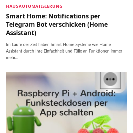
HAUSAUTOMATISIERUNG
Smart Home: Notifications per
Telegram Bot verschicken (Home
Assistant)
Im Laufe der Zeit haben Smart Home Systeme wie Home
Assistant durch Ihre Einfachheit und Fülle an Funktionen immer
mehr…