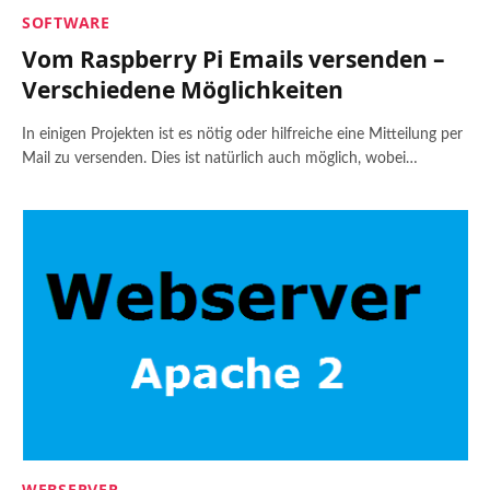
SOFTWARE
Vom Raspberry Pi Emails versenden –
Verschiedene Möglichkeiten
In einigen Projekten ist es nötig oder hilfreiche eine Mitteilung per
Mail zu versenden. Dies ist natürlich auch möglich, wobei…
WEBSERVER