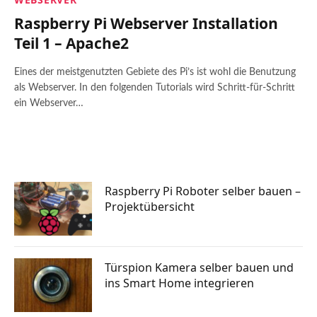
Raspberry Pi Webserver Installation
Teil 1 – Apache2
Eines der meistgenutzten Gebiete des Pi’s ist wohl die Benutzung
als Webserver. In den folgenden Tutorials wird Schritt-für-Schritt
ein Webserver…
Raspberry Pi Roboter selber bauen –
Projektübersicht
Türspion Kamera selber bauen und
ins Smart Home integrieren