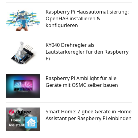
Raspberry Pi Hausautomatisierung:
OpenHAB installieren &
konfigurieren
KY040 Drehregler als
Lautstärkeregler für den Raspberry
Pi
Raspberry Pi Ambilight für alle
Geräte mit OSMC selber bauen
Smart Home: Zigbee Geräte in Home
Assistant per Raspberry Pi einbinden