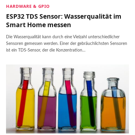
HARDWARE & GPIO
ESP32 TDS Sensor: Wasserqualität im
Smart Home messen
Die Wasserqualität kann durch eine Vielzahl unterschiedlicher
Sensoren gemessen werden. Einer der gebräuchlichsten Sensoren
ist ein TDS-Sensor, der die Konzentration…