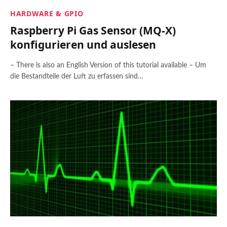
HARDWARE & GPIO
Raspberry Pi Gas Sensor (MQ-X)
konfigurieren und auslesen
– There is also an English Version of this tutorial available – Um
die Bestandteile der Luft zu erfassen sind…