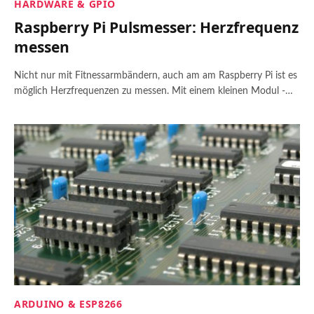
HARDWARE & GPIO
Raspberry Pi Pulsmesser: Herzfrequenz
messen
Nicht nur mit Fitnessarmbändern, auch am am Raspberry Pi ist es
möglich Herzfrequenzen zu messen. Mit einem kleinen Modul -…
ARDUINO & ESP8266