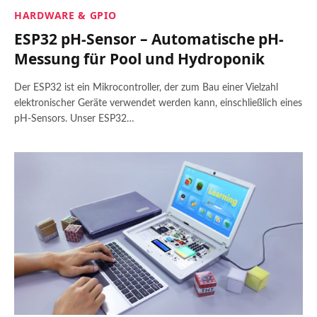
HARDWARE & GPIO
ESP32 pH-Sensor – Automatische pH-
Messung für Pool und Hydroponik
Der ESP32 ist ein Mikrocontroller, der zum Bau einer Vielzahl
elektronischer Geräte verwendet werden kann, einschließlich eines
pH-Sensors. Unser ESP32…