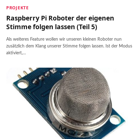
PROJEKTE
Raspberry Pi Roboter der eigenen
Stimme folgen lassen (Teil 5)
Als weiteres Feature wollen wir unseren kleinen Roboter nun
zusätzlich dem Klang unserer Stimme folgen lassen. Ist der Modus
aktiviert,…