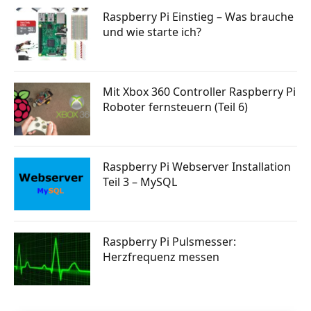
Raspberry Pi Einstieg – Was brauche
und wie starte ich?
Mit Xbox 360 Controller Raspberry Pi
Roboter fernsteuern (Teil 6)
Raspberry Pi Webserver Installation
Teil 3 – MySQL
Raspberry Pi Pulsmesser:
Herzfrequenz messen