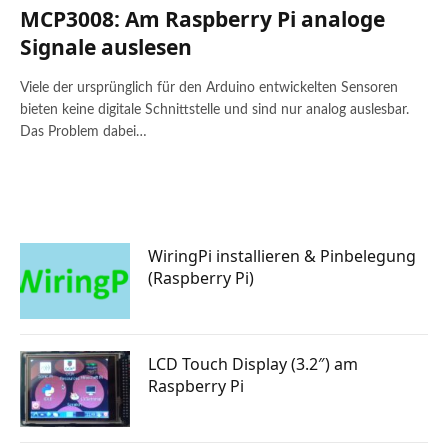
MCP3008: Am Raspberry Pi analoge
Signale auslesen
Viele der ursprünglich für den Arduino entwickelten Sensoren
bieten keine digitale Schnittstelle und sind nur analog auslesbar.
Das Problem dabei…
WiringPi installieren & Pinbelegung
(Raspberry Pi)
LCD Touch Display (3.2″) am
Raspberry Pi