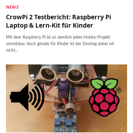
NEWS
CrowPi 2 Testbericht: Raspberry Pi
Laptop & Lern-Kit für Kinder
Mit dem Raspberry Pi ist so ziemlich jedes Hobby-Projekt
umsetzbar, doch gerade für Kinder ist der Einstieg dabei oft
nicht…