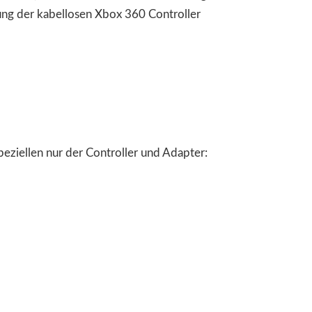
ung der kabellosen Xbox 360 Controller
speziellen nur der Controller und Adapter: