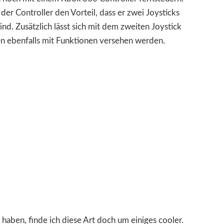
der Controller den Vorteil, dass er zwei Joysticks
nd. Zusätzlich lässt sich mit dem zweiten Joystick
n ebenfalls mit Funktionen versehen werden.
 haben, finde ich diese Art doch um einiges cooler.