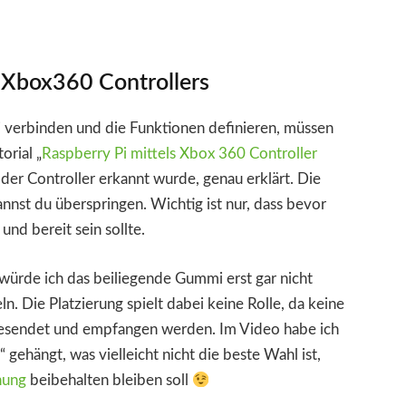
s Xbox360 Controllers
 verbinden und die Funktionen definieren, müssen
orial „
Raspberry Pi mittels Xbox 360 Controller
ob der Controller erkannt wurde, genau erklärt. Die
annst du überspringen. Wichtig ist nur, dass bevor
und bereit sein sollte.
 würde ich das beiliegende Gummi erst gar nicht
. Die Platzierung spielt dabei keine Rolle, da keine
 gesendet und empfangen werden. Im Video habe ich
gehängt, was vielleicht nicht die beste Wahl ist,
nung
beibehalten bleiben soll