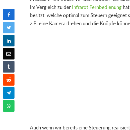
Im Vergleich zu der
Infrarot Fernbedienung
hat 
besitzt, welche optimal zum Steuern geeignet si
z.B. eine Kamera drehen und die Knöpfe könne
Auch wenn wir bereits eine Steuerung realisiert