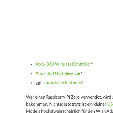
Xbox 360 Wireless Controller
*
Xbox 360 USB Receiver
*
ggf.
zusätzliche Batterien
*
Wer einen Raspberry Pi Zero verwendet, wird 
bekommen. Nichtsdestotrotz ist ein kleiner
US
Models höchstwahrscheinlich für den Wlan Ada